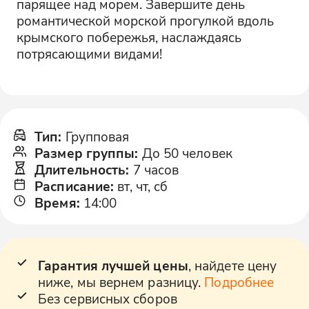
парящее над морем. Завершите день
романтической морской прогулкой вдоль
крымского побережья, наслаждаясь
потрясающими видами!
Тип
:
Групповая
Размер группы
:
До 50 человек
Длительность
:
7 часов
Расписание
:
вт, чт, сб
Время
:
14:00
Гарантия лучшей цены
, найдете цену
ниже, мы вернем разницу.
Подробнее
Без сервисных сборов