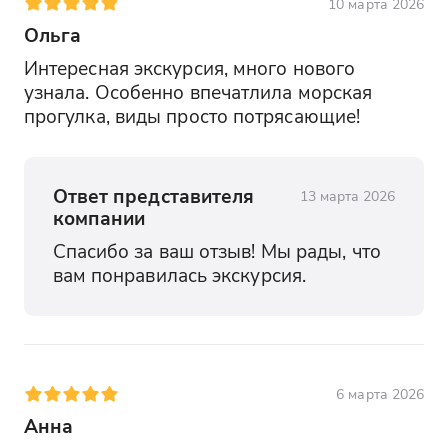
10 марта 2026
Ольга
Интересная экскурсия, много нового 
узнала. Особенно впечатлила морская 
прогулка, виды просто потрясающие!
Ответ представителя
13 марта 2026
компании
Спасибо за ваш отзыв! Мы рады, что 
вам понравилась экскурсия.
6 марта 2026
Анна