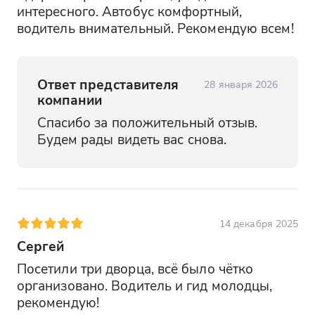
интересного. Автобус комфортный, 
водитель внимательный. Рекомендую всем!
Ответ представителя
28 января 2026
компании
Спасибо за положительный отзыв. 
Будем рады видеть вас снова.
14 декабря 2025
Сергей
Посетили три дворца, всё было чётко 
организовано. Водитель и гид молодцы, 
рекомендую!