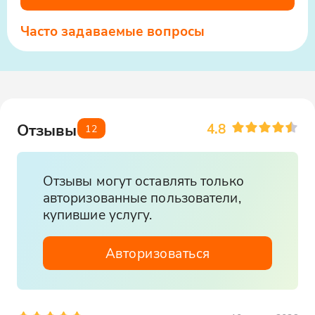
Часто задаваемые вопросы
4.8
Отзывы
12
Отзывы могут оставлять только
авторизованные пользователи,
купившие услугу.
Авторизоваться