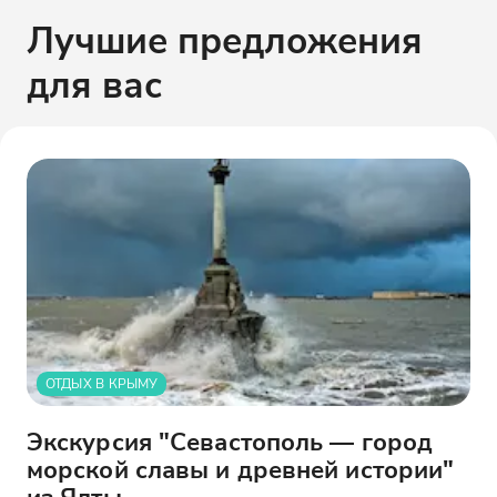
Лучшие предложения
для вас
ОТДЫХ В КРЫМУ
Экскурсия "Севастополь — город
морской славы и древней истории"
из Ялты