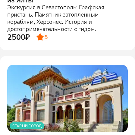
Экскурсия в Севастополь: Графская
пристань, Памятник затопленным
кораблям, Херсонес. История и
достопримечательности с гидом.
2500₽
5
СТАРЫЙ ГОРОД