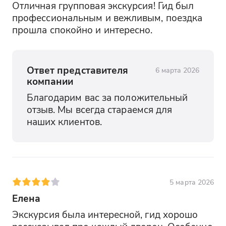
Отличная групповая экскурсия! Гид был 
профессиональным и вежливым, поездка 
прошла спокойно и интересно.
Ответ представителя
6 марта 2026
компании
Благодарим вас за положительный 
отзыв. Мы всегда стараемся для 
наших клиентов.
5 марта 2026
Елена
Экскурсия была интересной, гид хорошо 