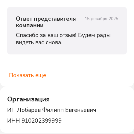
Ответ представителя
15 декабря 2025
компании
Спасибо за ваш отзыв! Будем рады 
видеть вас снова.
Показать еще
Организация
ИП Лобарев Филипп Евгеньевич
ИНН
910202399999