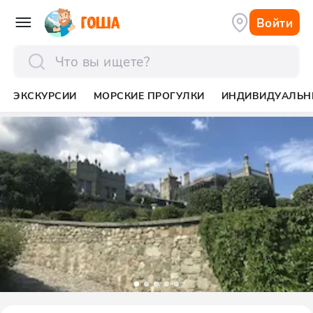
Войти
отправить
ЭКСКУРСИИ
МОРСКИЕ ПРОГУЛКИ
ИНДИВИДУАЛЬН