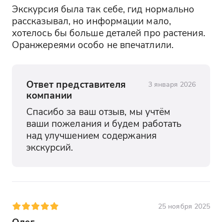
Экскурсия была так себе, гид нормально 
рассказывал, но информации мало, 
хотелось бы больше деталей про растения. 
Оранжереями особо не впечатлили.
Ответ представителя
3 января 2026
компании
Спасибо за ваш отзыв, мы учтём 
ваши пожелания и будем работать 
над улучшением содержания 
экскурсий.
25 ноября 2025
Олег