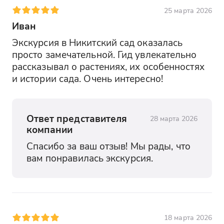
25 марта 2026
Иван
Экскурсия в Никитский сад оказалась 
просто замечательной. Гид увлекательно 
рассказывал о растениях, их особенностях 
и истории сада. Очень интересно!
Ответ представителя
28 марта 2026
компании
Спасибо за ваш отзыв! Мы рады, что 
вам понравилась экскурсия.
18 марта 2026