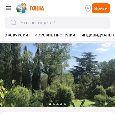
Войти
отправить
ЭКСКУРСИИ
МОРСКИЕ ПРОГУЛКИ
ИНДИВИДУАЛЬН