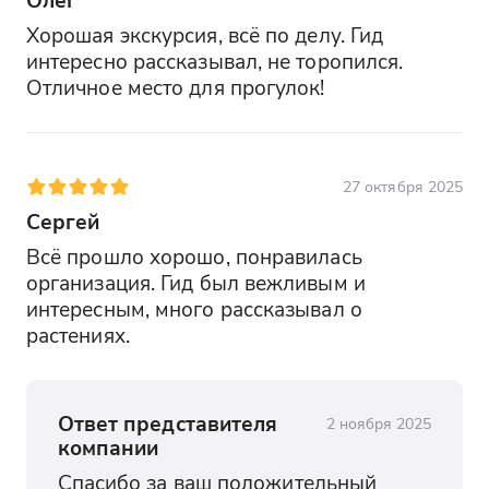
Хорошая экскурсия, всё по делу. Гид 
интересно рассказывал, не торопился. 
Отличное место для прогулок!
27 октября 2025
Сергей
Всё прошло хорошо, понравилась 
организация. Гид был вежливым и 
интересным, много рассказывал о 
растениях.
Ответ представителя
2 ноября 2025
компании
Спасибо за ваш положительный 