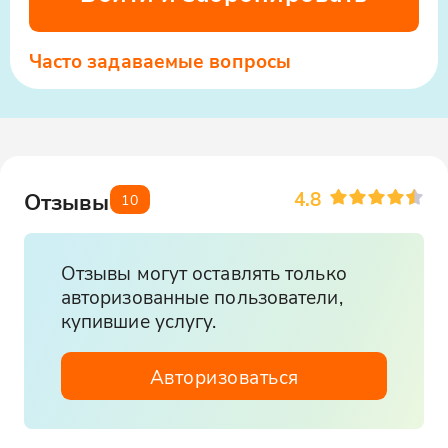
Часто задаваемые вопросы
4.8
Отзывы
10
Отзывы могут оставлять только
авторизованные пользователи,
купившие услугу.
Авторизоваться