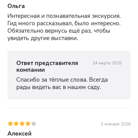
Ольга
Интересная и познавательная экскурсия. 
Гид много рассказывал, было интересно. 
Обязательно вернусь ещё раз, чтобы 
увидеть другие выставки.
Ответ представителя
24 марта 2026
компании
Спасибо за тёплые слова. Всегда 
рады видеть вас в нашем саду.
2 января 2026
Алексей