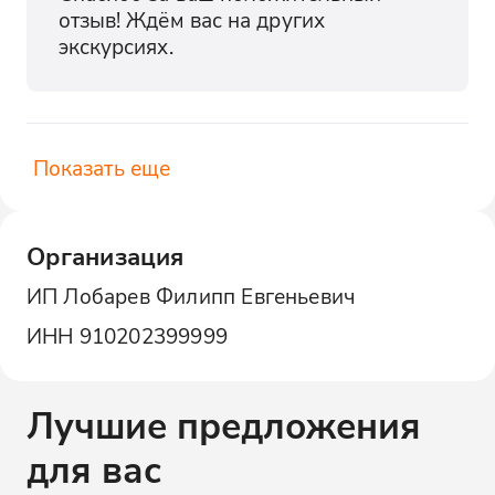
отзыв! Ждём вас на других 
экскурсиях.
Показать еще
Организация
ИП Лобарев Филипп Евгеньевич
ИНН
910202399999
Лучшие предложения
для вас