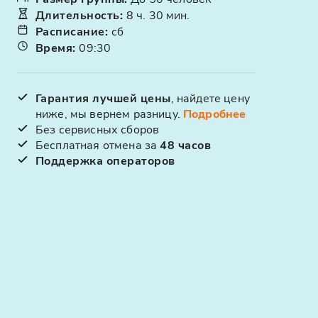
Длительность
:
8 ч. 30 мин.
Расписание
:
сб
Время
:
09:30
Гарантия лучшей цены
, найдете цену
ниже, мы вернем разницу.
Подробнее
Без сервисных сборов
Бесплатная отмена за
48 часов
Поддержка операторов