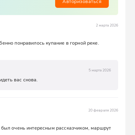
Авторизоваться
2 марта 2026
бенно понравилось купание в горной реке. 
5 марта 2026
идеть вас снова.
20 февраля 2026
 был очень интересным рассказчиком, маршрут 