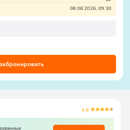
08.08.2026, 09:30
 забронировать
4.8
изованные