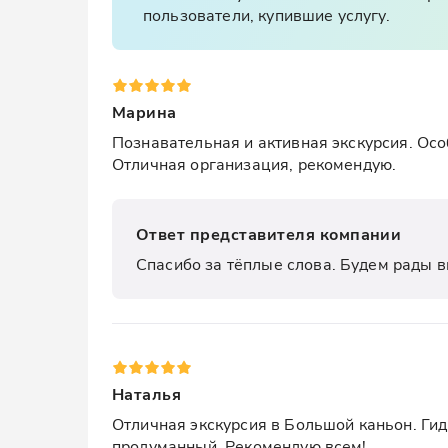
пользователи, купившие услугу.
Марина
Познавательная и активная экскурсия. Осо
Отличная организация, рекомендую.
Ответ представителя компании
Спасибо за тёплые слова. Будем рады в
Наталья
Отличная экскурсия в Большой каньон. Гид
продуманный. Рекомендую всем!