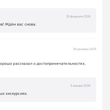
20 февраля 2026
в! Ждём вас снова.
29 декабря 2025
орошо рассказал о достопримечательностях, 
5 января 2026
ых экскурсиях.