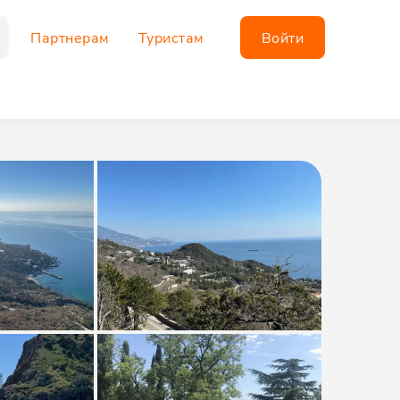
Партнерам
Туристам
Войти