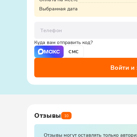
Выбранная дата
Телефон
Куда вам отправить код?
СМС
Войти и
Отзывы
10
Отзывы могут оставлять только автор