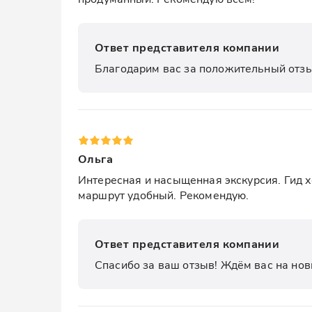
Ответ представителя компании
Благодарим вас за положительный отзы
Ольга
Интересная и насыщенная экскурсия. Гид х
маршрут удобный. Рекомендую.
Ответ представителя компании
Спасибо за ваш отзыв! Ждём вас на нов