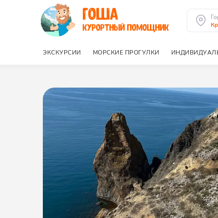
Го
К
ЭКСКУРСИИ
МОРСКИЕ ПРОГУЛКИ
ИНДИВИДУАЛ