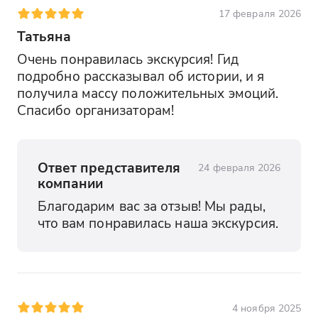
17 февраля 2026
Татьяна
Очень понравилась экскурсия! Гид 
подробно рассказывал об истории, и я 
получила массу положительных эмоций. 
Спасибо организаторам!
Ответ представителя
24 февраля 2026
компании
Благодарим вас за отзыв! Мы рады, 
что вам понравилась наша экскурсия.
4 ноября 2025