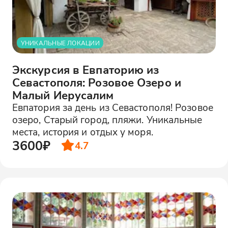
УНИКАЛЬНЫЕ ЛОКАЦИИ
Экскурсия в Евпаторию из
Севастополя: Розовое Озеро и
Малый Иерусалим
Евпатория за день из Севастополя! Розовое
озеро, Старый город, пляжи. Уникальные
места, история и отдых у моря.
3600₽
4.7