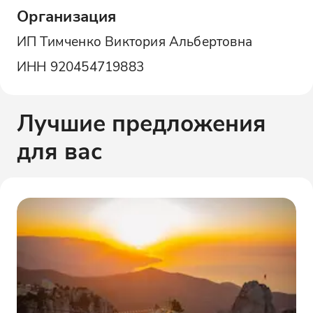
Организация
ИП Тимченко Виктория Альбертовна
ИНН
920454719883
Лучшие предложения
для вас