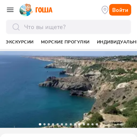
Войти
отправить
ЭКСКУРСИИ
МОРСКИЕ ПРОГУЛКИ
ИНДИВИДУАЛЬН