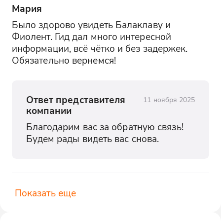
Мария
Было здорово увидеть Балаклаву и 
Фиолент. Гид дал много интересной 
информации, всё чётко и без задержек. 
Обязательно вернемся!
Ответ представителя
11 ноября 2025
компании
Благодарим вас за обратную связь! 
Будем рады видеть вас снова.
Показать еще