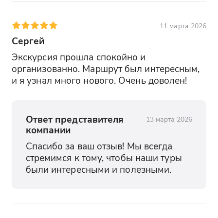
11 марта 2026
Сергей
Экскурсия прошла спокойно и 
организованно. Маршрут был интересным, 
и я узнал много нового. Очень доволен!
Ответ представителя
13 марта 2026
компании
Спасибо за ваш отзыв! Мы всегда 
стремимся к тому, чтобы наши туры 
были интересными и полезными.