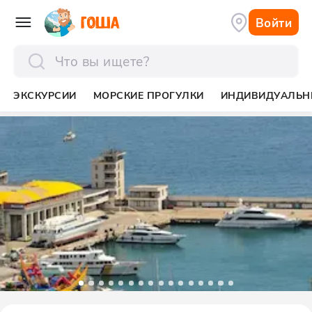
Войти
отправить
ЭКСКУРСИИ
МОРСКИЕ ПРОГУЛКИ
ИНДИВИДУАЛЬН