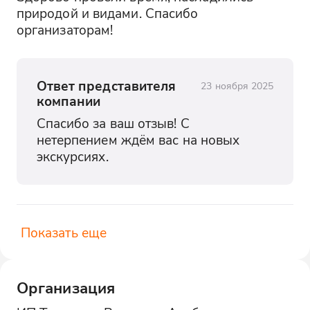
природой и видами. Спасибо 
организаторам!
Ответ представителя
23 ноября 2025
компании
Спасибо за ваш отзыв! С 
нетерпением ждём вас на новых 
экскурсиях.
Показать еще
Организация