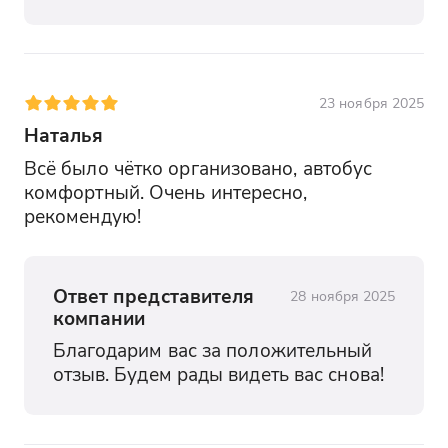
визуальным осмотром, то ничего
доплачивать не надо
23 ноября 2025
Наталья
Всё было чётко организовано, автобус 
комфортный. Очень интересно, 
рекомендую!
Ответ представителя
28 ноября 2025
компании
Благодарим вас за положительный 
отзыв. Будем рады видеть вас снова!