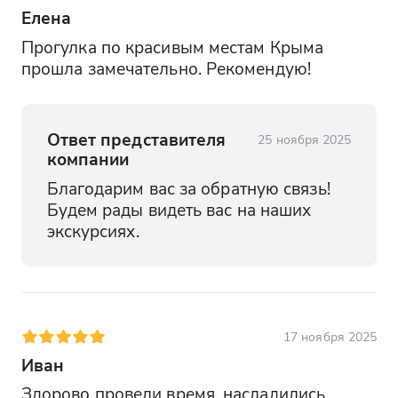
Елена
Прогулка по красивым местам Крыма 
прошла замечательно. Рекомендую!
Ответ представителя
25 ноября 2025
компании
Благодарим вас за обратную связь! 
Будем рады видеть вас на наших 
экскурсиях.
17 ноября 2025
Иван
Здорово провели время, насладились 