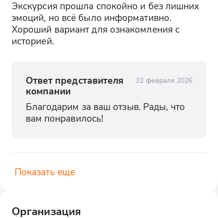
Экскурсия прошла спокойно и без лишних 
эмоций, но всё было информативно. 
Хороший вариант для ознакомления с 
историей.
Ответ представителя
22 февраля 2026
компании
Благодарим за ваш отзыв. Рады, что 
вам понравилось!
Показать еще
Организация