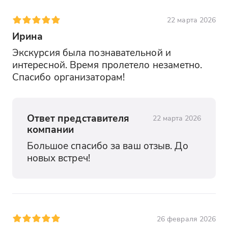
22 марта 2026
Ирина
Экскурсия была познавательной и 
интересной. Время пролетело незаметно. 
Спасибо организаторам!
Ответ представителя
22 марта 2026
компании
Большое спасибо за ваш отзыв. До 
новых встреч!
26 февраля 2026