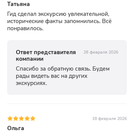
Татьяна
Гид сделал экскурсию увлекательной, 
исторические факты запомнились. Всё 
понравилось.
Ответ представителя
28 февраля 2026
компании
Спасибо за обратную связь. Будем 
рады видеть вас на других 
экскурсиях.
18 февраля 2026
Ольга