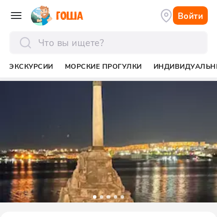
Войти
отправить
ЭКСКУРСИИ
МОРСКИЕ ПРОГУЛКИ
ИНДИВИДУАЛЬН