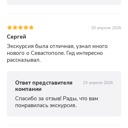
20 апреля 2026
Сергей
Экскурсия была отличная, узнал много 
нового о Севастополе. Гид интересно 
рассказывал.
Ответ представителя
23 апреля 2026
компании
Спасибо за отзыв! Рады, что вам 
понравилась экскурсия.