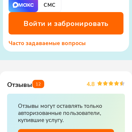
СМС
Войти и забронировать
Часто задаваемые вопросы
4.8
Отзывы
12
Отзывы могут оставлять только
авторизованные пользователи,
купившие услугу.