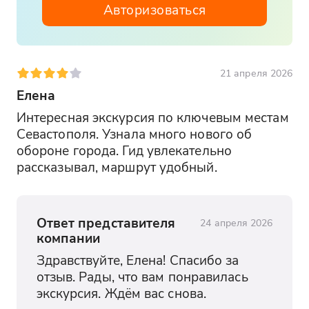
Авторизоваться
21 апреля 2026
Елена
Интересная экскурсия по ключевым местам 
Севастополя. Узнала много нового об 
обороне города. Гид увлекательно 
рассказывал, маршрут удобный.
Ответ представителя
24 апреля 2026
компании
Здравствуйте, Елена! Спасибо за 
отзыв. Рады, что вам понравилась 
экскурсия. Ждём вас снова.