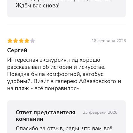
Ждём вас снова!
16 февраля 2026
Сергей
Интересная экскурсия, гид хорошо 
рассказывал об истории и искусстве. 
Поездка была комфортной, автобус 
удобный. Визит в галерею Айвазовского и 
на пляж - всё понравилось.
Ответ представителя
23 февраля 2026
компании
Спасибо за отзыв, рады, что вам всё 