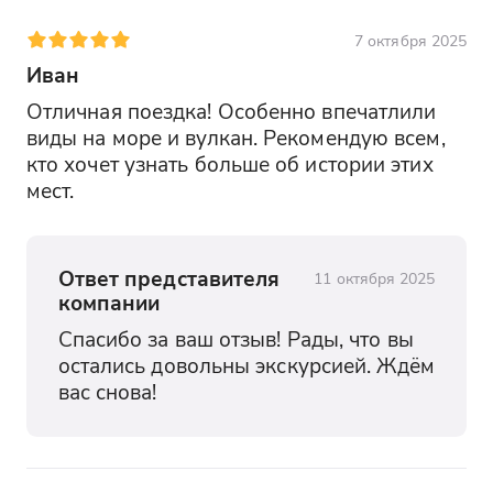
7 октября 2025
Иван
Отличная поездка! Особенно впечатлили 
виды на море и вулкан. Рекомендую всем, 
кто хочет узнать больше об истории этих 
мест.
Ответ представителя
11 октября 2025
компании
Спасибо за ваш отзыв! Рады, что вы 
остались довольны экскурсией. Ждём 
вас снова!