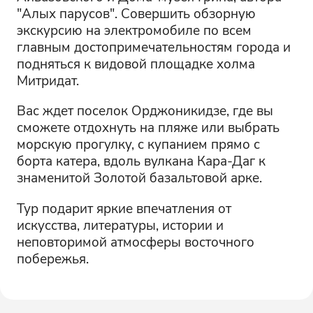
"Алых парусов". Совершить обзорную
экскурсию на электромобиле по всем
главным достопримечательностям города и
подняться к видовой площадке холма
Митридат.
Вас ждет поселок Орджоникидзе, где вы
сможете отдохнуть на пляже или выбрать
морскую прогулку, с купанием прямо с
борта катера, вдоль вулкана Кара-Даг к
знаменитой Золотой базальтовой арке.
Тур подарит яркие впечатления от
искусства, литературы, истории и
неповторимой атмосферы восточного
побережья.