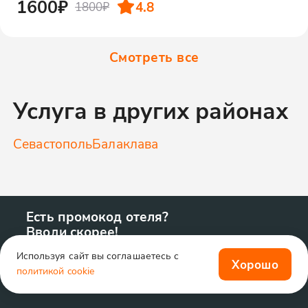
1600₽
4.8
1800₽
Смотреть все
Услуга в других районах
Севастополь
Балаклава
Есть промокод отеля?
Вводи скорее!
Используя сайт вы соглашаетесь с
Хорошо
политикой cookie