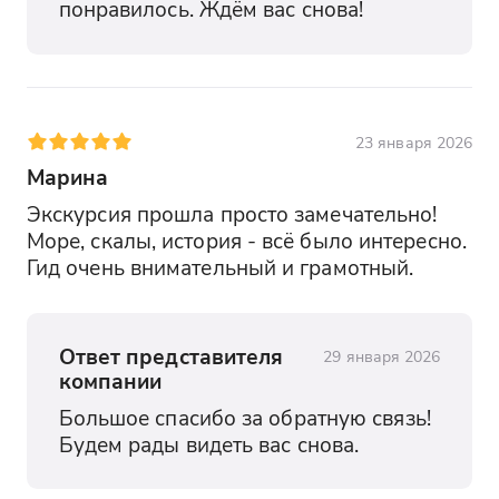
понравилось. Ждём вас снова!
23 января 2026
Марина
Экскурсия прошла просто замечательно! 
Море, скалы, история - всё было интересно. 
Гид очень внимательный и грамотный.
Ответ представителя
29 января 2026
компании
Большое спасибо за обратную связь! 
Будем рады видеть вас снова.