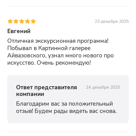
23 декабря 2025
Евгений
Отличная экскурсионная программа! 
Побывал в Картинной галерее 
Айвазовского, узнал много нового про 
искусство. Очень рекомендую!
Ответ представителя
24 декабря 2025
компании
Благодарим вас за положительный 
отзыв! Будем рады видеть вас снова.