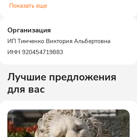
Показать еще
Организация
ИП Тимченко Виктория Альбертовна
ИНН
920454719883
Лучшие предложения
для вас