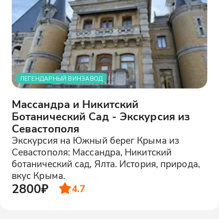
ЛЕГЕНДАРНЫЙ ВИНЗАВОД
Массандра и Никитский
Ботанический Сад - Экскурсия из
Севастополя
Экскурсия на Южный берег Крыма из
Севастополя: Массандра, Никитский
ботанический сад, Ялта. История, природа,
вкус Крыма.
2800₽
4.7