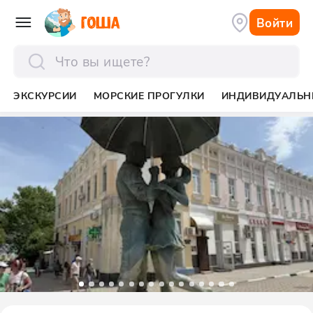
Войти
отправить
ЭКСКУРСИИ
МОРСКИЕ ПРОГУЛКИ
ИНДИВИДУАЛЬН