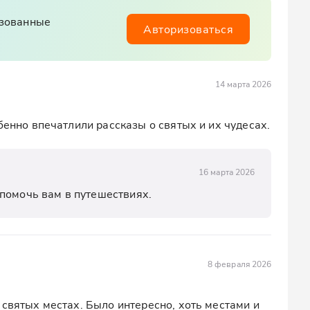
изованные
Авторизоваться
14 марта 2026
бенно впечатлили рассказы о святых и их чудесах.
16 марта 2026
помочь вам в путешествиях.
8 февраля 2026
святых местах. Было интересно, хоть местами и 