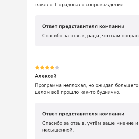
тяжело. Порадовало сопровождение.
Ответ представителя компании
Спасибо за отзыв, рады, что вам понрав
Алексей
Программа неплохая, но ожидал большего. 
целом всё прошло как-то буднично.
Ответ представителя компании
Спасибо за отзыв, учтём ваше мнение и
насыщенной.