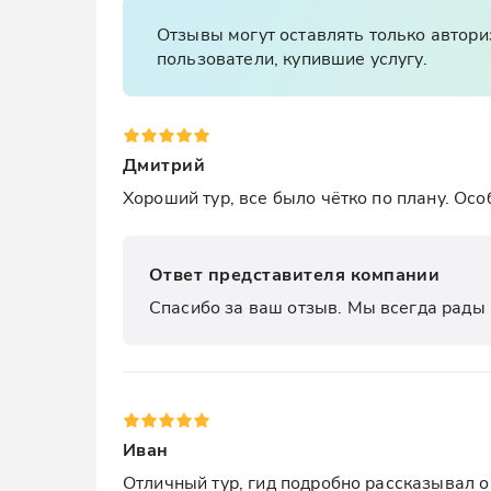
Отзывы могут оставлять только автор
пользователи, купившие услугу.
Дмитрий
Хороший тур, все было чётко по плану. Осо
Ответ представителя компании
Спасибо за ваш отзыв. Мы всегда рады 
Иван
Отличный тур, гид подробно рассказывал о 