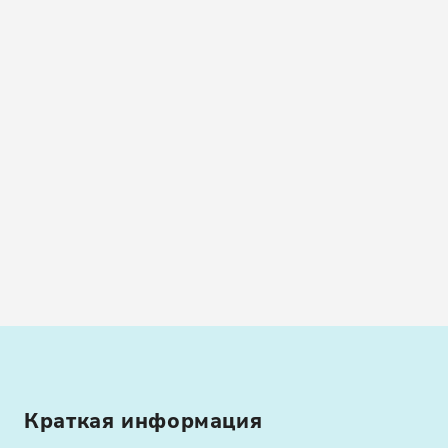
Краткая информация