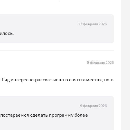
13 февраля 2026
илось.
8 февраля 2026
Гид интересно рассказывал о святых местах, но в 
9 февраля 2026
 постараемся сделать программу более 