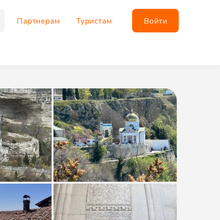
Партнерам
Туристам
Войти