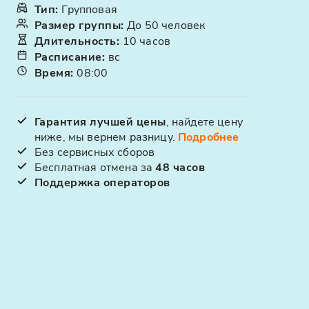
Тип
:
Групповая
Размер группы
:
До 50 человек
Длительность
:
10 часов
Расписание
:
вс
Время
:
08:00
Гарантия лучшей цены
, найдете цену
ниже, мы вернем разницу.
Подробнее
Без сервисных сборов
Бесплатная отмена за
48 часов
Поддержка операторов