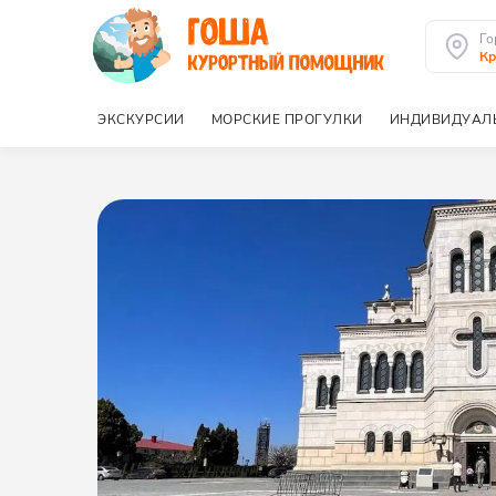
Го
К
ЭКСКУРСИИ
МОРСКИЕ ПРОГУЛКИ
ИНДИВИДУАЛ