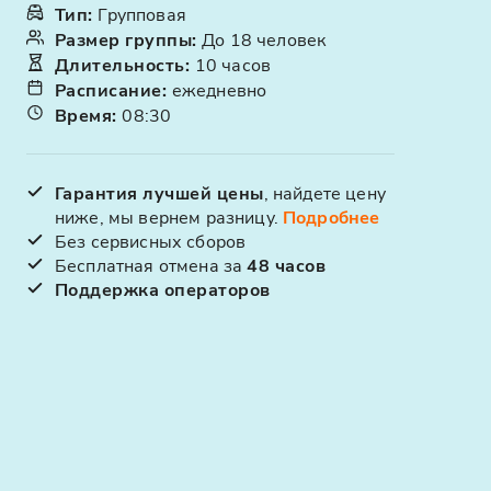
Тип
:
Групповая
Размер группы
:
До 18 человек
Длительность
:
10 часов
Расписание
:
ежедневно
Время
:
08:30
Гарантия лучшей цены
, найдете цену
ниже, мы вернем разницу.
Подробнее
Без сервисных сборов
Бесплатная отмена за
48 часов
Поддержка операторов