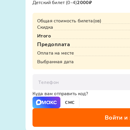
Детский билет (0-4)
2000₽
Общая стоимость билета(ов)
Скидка
Итого
Предоплата
Оплата на месте
Выбранная дата
Телефон
Куда вам отправить код?
СМС
Войти и