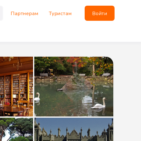
Партнерам
Туристам
Войти