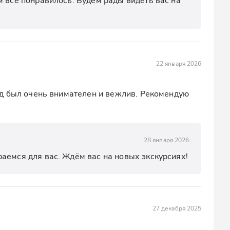
22 января 2026
д был очень внимателен и вежлив. Рекомендую 
28 января 2026
аемся для вас. Ждём вас на новых экскурсиях!
27 декабря 2025