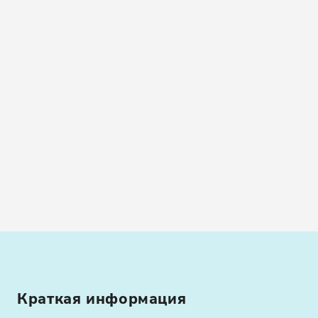
Краткая информация