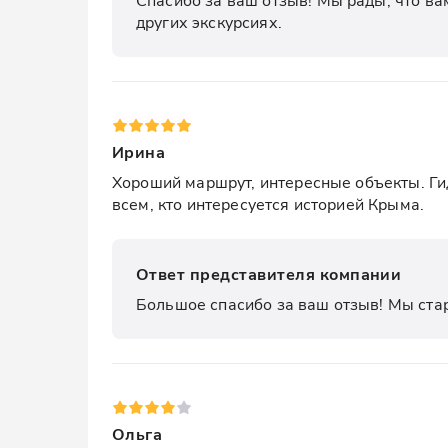
других экскурсиях.
Ирина
Хороший маршрут, интересные объекты. Ги
всем, кто интересуется историей Крыма.
Ответ представителя компании
Большое спасибо за ваш отзыв! Мы стар
Ольга