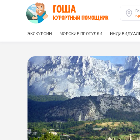
Го
К
ЭКСКУРСИИ
МОРСКИЕ ПРОГУЛКИ
ИНДИВИДУАЛ