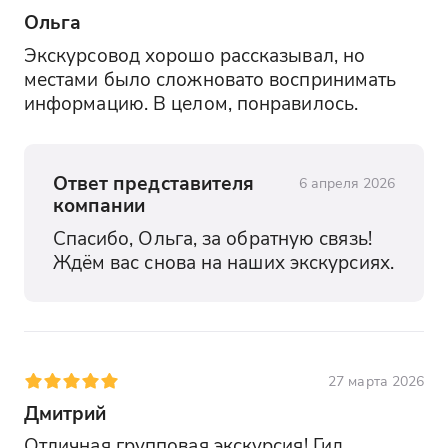
Ольга
Экскурсовод хорошо рассказывал, но 
местами было сложновато воспринимать 
информацию. В целом, понравилось.
Ответ представителя
6 апреля 2026
компании
Спасибо, Ольга, за обратную связь! 
Ждём вас снова на наших экскурсиях.
27 марта 2026
Дмитрий
Отличная групповая экскурсия! Гид 