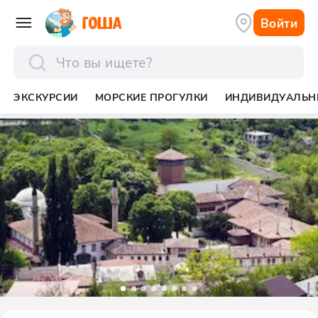
Войти
отправить
ЭКСКУРСИИ
МОРСКИЕ ПРОГУЛКИ
ИНДИВИДУАЛЬН