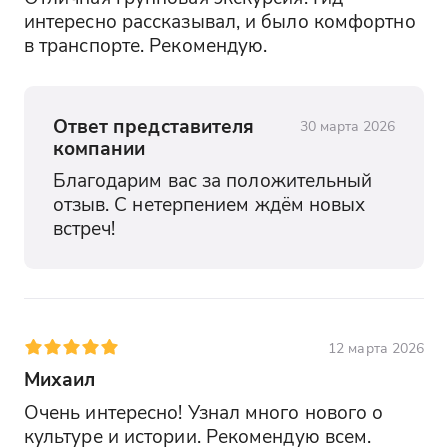
интересно рассказывал, и было комфортно 
в транспорте. Рекомендую.
Ответ представителя
30 марта 2026
компании
Благодарим вас за положительный 
отзыв. С нетерпением ждём новых 
встреч!
12 марта 2026
Михаил
Очень интересно! Узнал много нового о 
культуре и истории. Рекомендую всем.