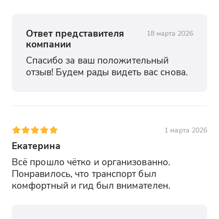
Ответ представителя
18 марта 2026
компании
Спасибо за ваш положительный 
отзыв! Будем рады видеть вас снова.
1 марта 2026
Екатерина
Всё прошло чётко и организованно. 
Понравилось, что транспорт был 
комфортный и гид был внимателен.