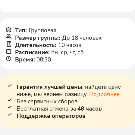
Тип
:
Групповая
Размер группы
:
До 18 человек
Длительность
:
10 часов
Расписание
:
пн, ср, чт, сб
Время
:
08:30
Гарантия лучшей цены
, найдете цену
ниже, мы вернем разницу.
Подробнее
Без сервисных сборов
Бесплатная отмена за
48 часов
Поддержка операторов