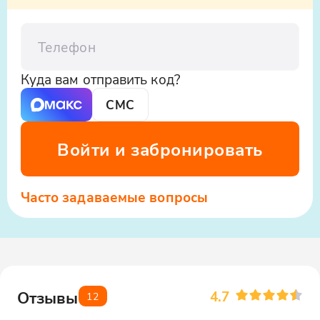
Телефон
Куда вам отправить код?
СМС
Войти и забронировать
Часто задаваемые вопросы
4.7
Отзывы
12