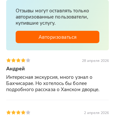
Отзывы могут оставлять только
авторизованные пользователи,
купившие услугу.
Авторизоваться
28 апреля 2026
Андрей
Интересная экскурсия, много узнал о 
Бахчисарае. Но хотелось бы более 
подробного рассказа о Ханском дворце.
2 апреля 2026