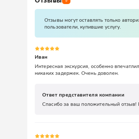
Отзывы
9
Отзывы могут оставлять только автор
пользователи, купившие услугу.
Иван
Интересная экскурсия, особенно впечатлил
никаких задержек. Очень доволен.
Ответ представителя компании
Спасибо за ваш положительный отзыв! 