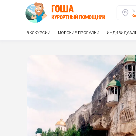
Го
К
ЭКСКУРСИИ
МОРСКИЕ ПРОГУЛКИ
ИНДИВИДУАЛ