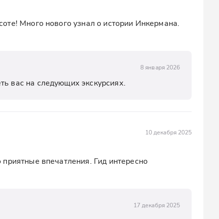
те! Много нового узнал о истории Инкермана. 
8 января 2026
ть вас на следующих экскурсиях.
10 декабря 2025
приятные впечатления. Гид интересно 
17 декабря 2025