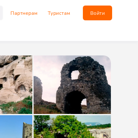
Партнерам
Туристам
Войти