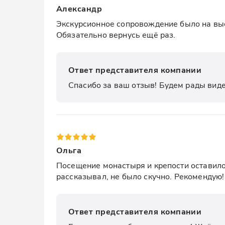
Александр
Экскурсионное сопровождение было на высо
Обязательно вернусь ещё раз.
Ответ представителя компании
Спасибо за ваш отзыв! Будем рады виде
Ольга
Посещение монастыря и крепости оставило 
рассказывал, не было скучно. Рекомендую!
Ответ представителя компании