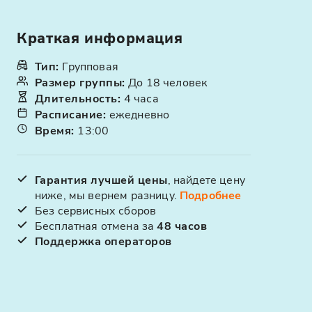
Краткая информация
Тип
:
Групповая
Размер группы
:
До 18 человек
Длительность
:
4 часа
Расписание
:
ежедневно
Время
:
13:00
Гарантия лучшей цены
, найдете цену
ниже, мы вернем разницу.
Подробнее
Без сервисных сборов
Бесплатная отмена за
48 часов
Поддержка операторов