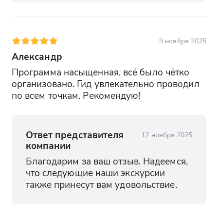
9 ноября 2025
Александр
Программа насыщенная, всё было чётко 
организовано. Гид увлекательно проводил 
по всем точкам. Рекомендую!
Ответ представителя
12 ноября 2025
компании
Благодарим за ваш отзыв. Надеемся, 
что следующие наши экскурсии 
также принесут вам удовольствие.