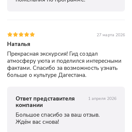
27 марта 2026
Наталья
Прекрасная экскурсия! Гид создал 
атмосферу уюта и поделился интересными 
фактами. Спасибо за возможность узнать 
больше о культуре Дагестана.
Ответ представителя
1 апреля 2026
компании
Большое спасибо за ваш отзыв. 
Ждём вас снова!