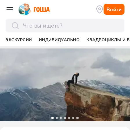
Войти
отправить
ЭКСКУРСИИ
ИНДИВИДУАЛЬНО
КВАДРОЦИКЛЫ И Б