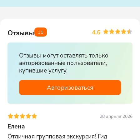
4.6
Отзывы
11
Отзывы могут оставлять только
авторизованные пользователи,
купившие услугу.
Авторизоваться
28 апреля 2026
Елена
Отличная групповая экскурсия! Гид 