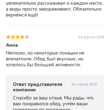
увлекательно рассказывал о каждом месте, 
а виды просто завораживают. Обязательно 
вернёмся ещё!
14 апреля 2026
Анна
Неплохо, но некоторые локации не 
впечатлили. Обед был вкусным, но 
хотелось бы большей активности.
Ответ представителя
20 апреля 2026
компании
Спасибо за ваш отзыв. Мы рады, что 
вам понравился обед, учтём ваши 
пожелания по программе.