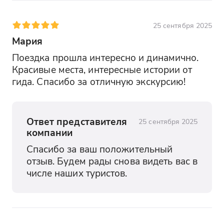
25 сентября 2025
Мария
Поездка прошла интересно и динамично. 
Красивые места, интересные истории от 
гида. Спасибо за отличную экскурсию!
Ответ представителя
25 сентября 2025
компании
Спасибо за ваш положительный 
отзыв. Будем рады снова видеть вас в 
числе наших туристов.