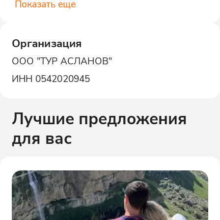
Показать еще
Организация
ООО "ТУР АСЛАНОВ"
ИНН
0542020945
Лучшие предложения
для вас