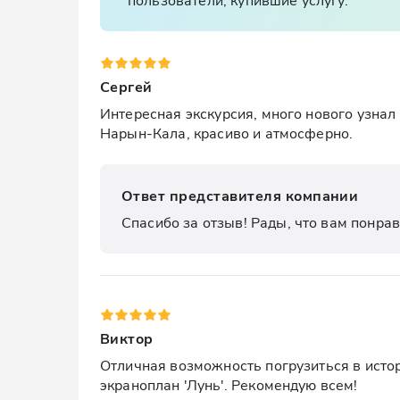
Сергей
Интересная экскурсия, много нового узнал
Нарын-Кала, красиво и атмосферно.
Ответ представителя компании
Спасибо за отзыв! Рады, что вам понрав
Виктор
Отличная возможность погрузиться в истор
экраноплан 'Лунь'. Рекомендую всем!