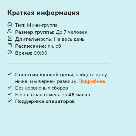
Краткая информация
Тип
:
Мини-группа
Размер группы
:
До 7 человек
Длительность
:
На весь день
Расписание
:
пн, сб
Время
:
09:00
Гарантия лучшей цены
, найдете цену
ниже, мы вернем разницу.
Подробнее
Без сервисных сборов
Бесплатная отмена за
48 часов
Поддержка операторов