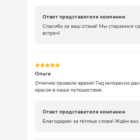
Ответ представителя компании
Спасибо за ваш отзыв! Мы стараемся сд
встреч!
Ольга
Отлично провели время! Гид интересно расс
красок в наше путешествие.
Ответ представителя компании
Благодарим за тёплые слова! Ждём вас 