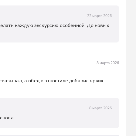
22 марта 2026
елать каждую экскурсию особенной. До новых 
8 марта 2026
казывал, а обед в этностиле добавил ярких 
8 марта 2026
снова.