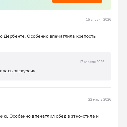
15 апреля 2026
 о Дербенте. Особенно впечатлила крепость 
17 апреля 2026
илась экскурсия.
22 марта 2026
ию. Особенно впечатлил обед в этно-стиле и 