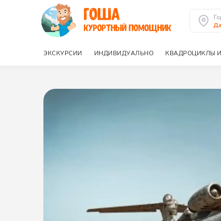
Го
Да
ЭКСКУРСИИ
ИНДИВИДУАЛЬНО
КВАДРОЦИКЛЫ И