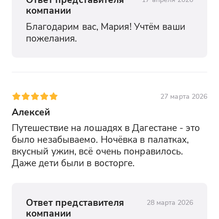
компании
Благодарим вас, Мария! Учтём ваши 
пожелания.
27 марта 2026
Алексей
Путешествие на лошадях в Дагестане - это 
было незабываемо. Ночёвка в палатках, 
вкусный ужин, всё очень понравилось. 
Даже дети были в восторге.
Ответ представителя
28 марта 2026
компании