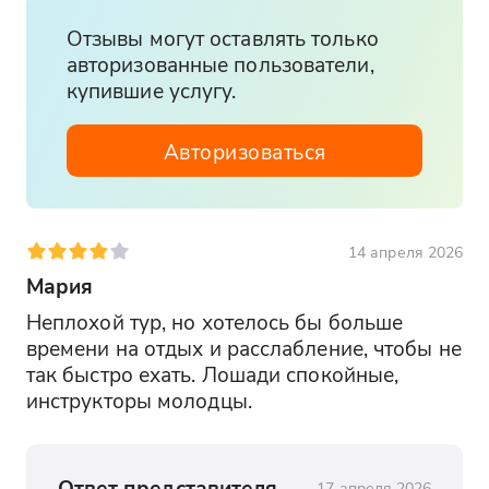
Отзывы могут оставлять только
авторизованные пользователи,
купившие услугу.
Авторизоваться
14 апреля 2026
Мария
Неплохой тур, но хотелось бы больше 
времени на отдых и расслабление, чтобы не 
так быстро ехать. Лошади спокойные, 
инструкторы молодцы.
Ответ представителя
17 апреля 2026