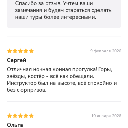
Спасибо за отзыв. Учтем ваши 
замечания и будем стараться сделать 
наши туры более интересными.
9 февраля 2026
Сергей
Отличная ночная конная прогулка! Горы, 
звёзды, костёр - всё как обещали. 
Инструктор был на высоте, всё спокойно и 
без сюрпризов.
10 января 2026
Ольга