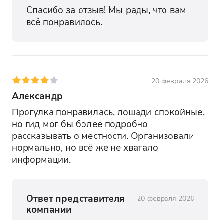
Спасибо за отзыв! Мы рады, что вам 
всё понравилось.
20 февраля 2026
Александр
Прогулка понравилась, лошади спокойные, 
но гид мог бы более подробно 
рассказывать о местности. Организовали 
нормально, но всё же не хватало 
информации.
Ответ представителя
20 февраля 2026
компании