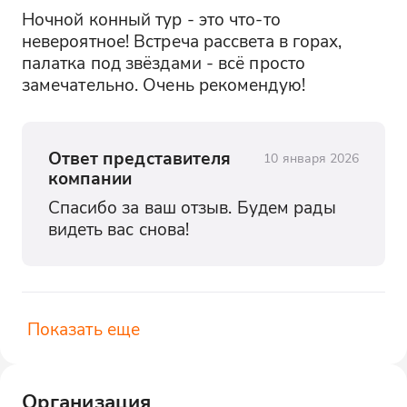
Ночной конный тур - это что-то 
невероятное! Встреча рассвета в горах, 
палатка под звёздами - всё просто 
замечательно. Очень рекомендую!
Ответ представителя
10 января 2026
компании
Спасибо за ваш отзыв. Будем рады 
видеть вас снова!
Показать еще
Организация