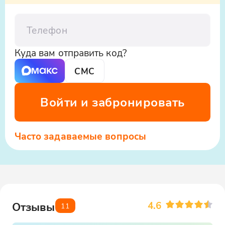
Телефон
Куда вам отправить код?
СМС
Войти и забронировать
Часто задаваемые вопросы
4.6
Отзывы
11