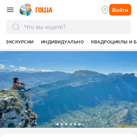
Войти
отправить
ЭКСКУРСИИ
ИНДИВИДУАЛЬНО
КВАДРОЦИКЛЫ И Б