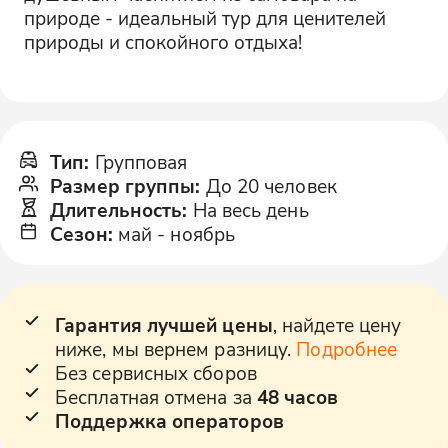
природе - идеальный тур для ценителей
природы и спокойного отдыха!
Тип
:
Групповая
Размер группы
:
До 20 человек
Длительность
:
На весь день
Сезон
:
май
-
ноябрь
Гарантия лучшей цены
, найдете цену
ниже, мы вернем разницу.
Подробнее
Без сервисных сборов
Бесплатная отмена за
48 часов
Поддержка операторов