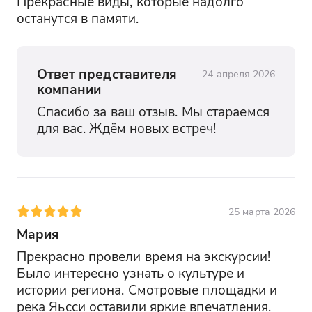
Прекрасные виды, которые надолго 
останутся в памяти.
Ответ представителя
24 апреля 2026
компании
Спасибо за ваш отзыв. Мы стараемся 
для вас. Ждём новых встреч!
25 марта 2026
Мария
Прекрасно провели время на экскурсии! 
Было интересно узнать о культуре и 
истории региона. Смотровые площадки и 
река Яьсси оставили яркие впечатления. 