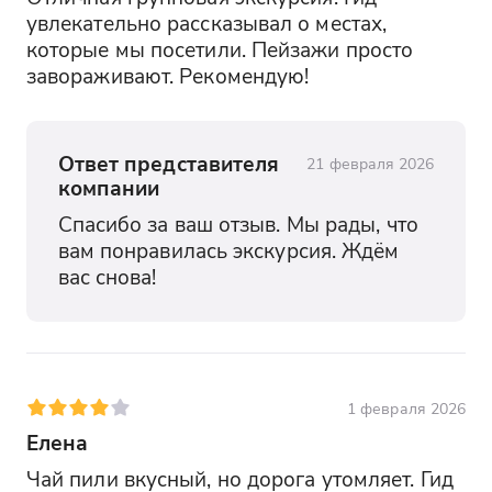
увлекательно рассказывал о местах, 
которые мы посетили. Пейзажи просто 
завораживают. Рекомендую!
Ответ представителя
21 февраля 2026
компании
Спасибо за ваш отзыв. Мы рады, что 
вам понравилась экскурсия. Ждём 
вас снова!
1 февраля 2026
Елена
Чай пили вкусный, но дорога утомляет. Гид 