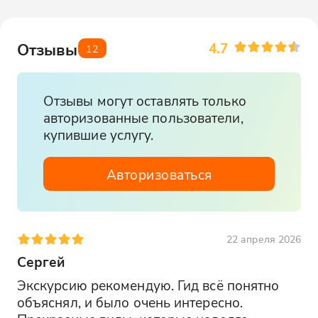
4.7
Отзывы
12
Отзывы могут оставлять только
авторизованные пользователи,
купившие услугу.
Авторизоваться
22 апреля 2026
Сергей
Экскурсию рекомендую. Гид всё понятно 
объяснял, и было очень интересно. 