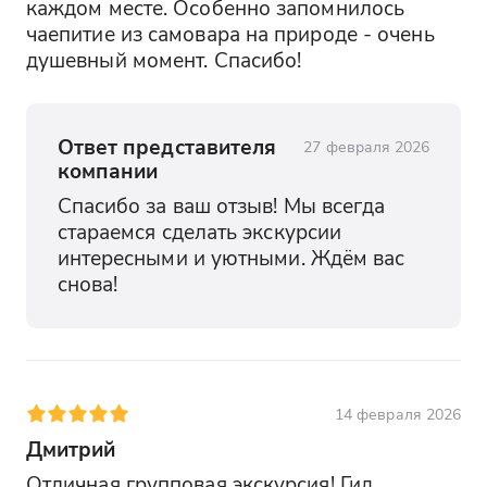
каждом месте. Особенно запомнилось 
чаепитие из самовара на природе - очень 
душевный момент. Спасибо!
Ответ представителя
27 февраля 2026
компании
Спасибо за ваш отзыв! Мы всегда 
стараемся сделать экскурсии 
интересными и уютными. Ждём вас 
снова!
14 февраля 2026
Дмитрий
Отличная групповая экскурсия! Гид 