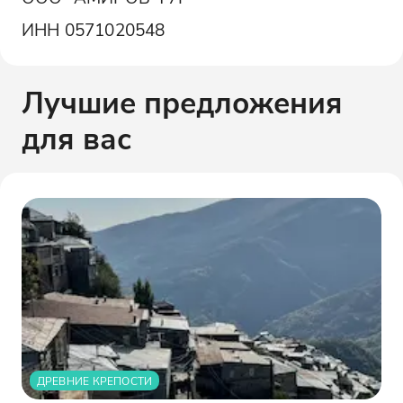
ИНН
0571020548
Лучшие предложения
для вас
ДРЕВНИЕ КРЕПОСТИ