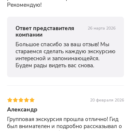
Рекомендую!
Ответ представителя
26 марта 2026
компании
Большое спасибо за ваш отзыв! Мы 
стараемся сделать каждую экскурсию 
интересной и запоминающейся. 
Будем рады видеть вас снова.
20 февраля 2026
Александр
Групповая экскурсия прошла отлично! Гид 
был внимателен и подробно рассказывал о 