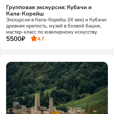
Групповая экскурсия: Кубачи и
Кала-Корейш
Экскурсия в Кала-Корейш (IX век) и Кубачи:
древняя крепость, музей в боевой башне,
мастер-класс по ювелирному искусству.
5500₽
4.7