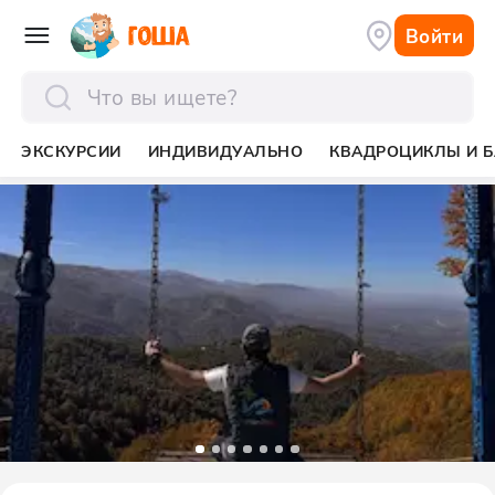
Войти
отправить
ЭКСКУРСИИ
ИНДИВИДУАЛЬНО
КВАДРОЦИКЛЫ И Б