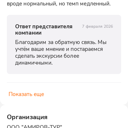
вроде нормальный, но темп медленный.
Ответ представителя
7 февраля 2026
компании
Благодарим за обратную связь. Мы 
учтём ваше мнение и постараемся 
сделать экскурсии более 
динамичными.
Показать еще
Организация
ООО "АМИРОВ-ТУР"