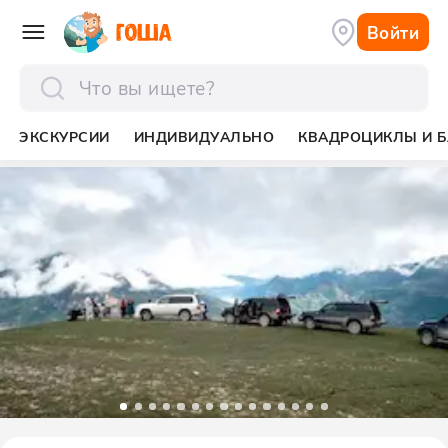
Войти
отправить
ЭКСКУРСИИ
ИНДИВИДУАЛЬНО
КВАДРОЦИКЛЫ И Б