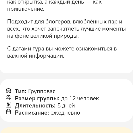
как открытка, а каждый день — как
приключение.
Подходит для блогеров, влюблённых пар и
всех, кто хочет запечатлеть лучшие моменты
на фоне великой природы.
С датами тура вы можете ознакомиться в
важной информации.
Тип
:
Групповая
Размер группы
:
до 12 человек
Длительность
:
5 дней
Расписание
:
ежедневно