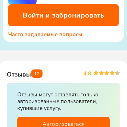
Войти и забронировать
Часто задаваемые вопросы
4.8
Отзывы
12
Отзывы могут оставлять только
авторизованные пользователи,
купившие услугу.
Авторизоваться