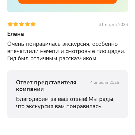
31 марта 2026
Елена
Очень понравилась экскурсия, особенно 
впечатлили мечети и смотровые площадки. 
Гид был отличным рассказчиком.
Ответ представителя
4 апреля 2026
компании
Благодарим за ваш отзыв! Мы рады, 
что экскурсия вам понравилась.