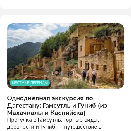
МЕСТНЫЕ ЛЕГЕНДЫ
Однодневная экскурсия по
Дагестану: Гамсутль и Гуниб (из
Махачкалы и Каспийска)
Прогулка в Гамсутль, горные виды,
древности и Гуниб — путешествие в