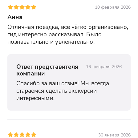
10 февраля 2026
Анна
Отличная поездка, всё чётко организовано, 
гид интересно рассказывал. Было 
познавательно и увлекательно.
Ответ представителя
16 февраля 2026
компании
Спасибо за ваш отзыв! Мы всегда 
стараемся сделать экскурсии 
интересными.
30 января 2026