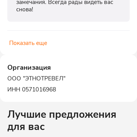
замечания. Всегда рады видеть вас 
снова!
Показать еще
Организация
ООО "ЭТНОТРЕВЕЛ"
ИНН
0571016968
Лучшие предложения
для вас