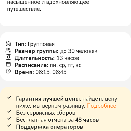
насыщенное и вдохновляющее
путешествие.
Тип
:
Групповая
Размер группы
:
до 30 человек
Длительность
:
13 часов
Расписание
:
пн, ср, пт, вс
Время
:
06:15, 06:45
Гарантия лучшей цены
, найдете цену
ниже, мы вернем разницу.
Подробнее
Без сервисных сборов
Бесплатная отмена за
48 часов
Поддержка операторов