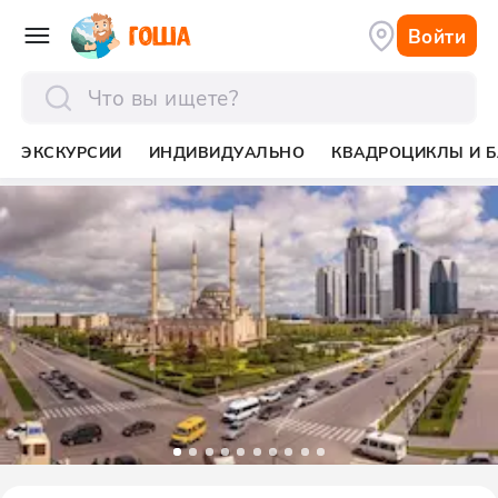
Войти
отправить
ЭКСКУРСИИ
ИНДИВИДУАЛЬНО
КВАДРОЦИКЛЫ И Б