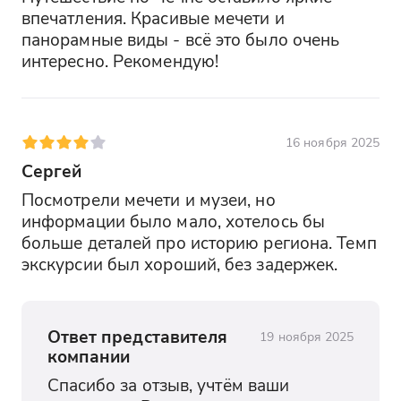
впечатления. Красивые мечети и 
панорамные виды - всё это было очень 
интересно. Рекомендую!
16 ноября 2025
Сергей
Посмотрели мечети и музеи, но 
информации было мало, хотелось бы 
больше деталей про историю региона. Темп 
экскурсии был хороший, без задержек.
Ответ представителя
19 ноября 2025
компании
Спасибо за отзыв, учтём ваши 