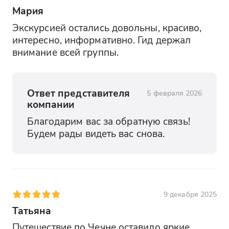
Мария
Экскурсией остались довольны, красиво, 
интересно, информативно. Гид держал 
внимание всей группы.
Ответ представителя
5 февраля 2026
компании
Благодарим вас за обратную связь! 
Будем рады видеть вас снова.
9 декабря 2025
Татьяна
Путешествие по Чечне оставило яркие 