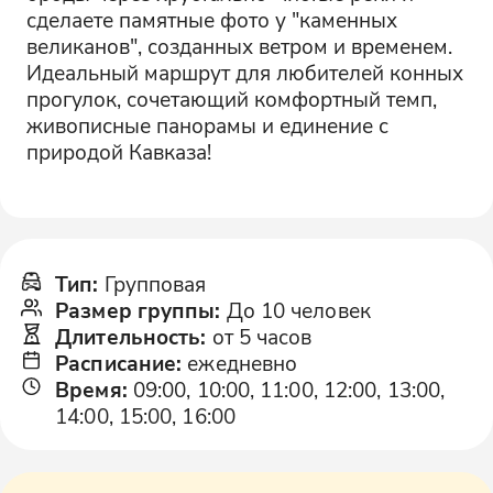
сделаете памятные фото у "каменных
великанов", созданных ветром и временем.
Идеальный маршрут для любителей конных
прогулок, сочетающий комфортный темп,
живописные панорамы и единение с
природой Кавказа!
Тип
:
Групповая
Размер группы
:
До 10 человек
Длительность
:
от 5 часов
Расписание
:
ежедневно
Время
:
09:00, 10:00, 11:00, 12:00, 13:00,
14:00, 15:00, 16:00