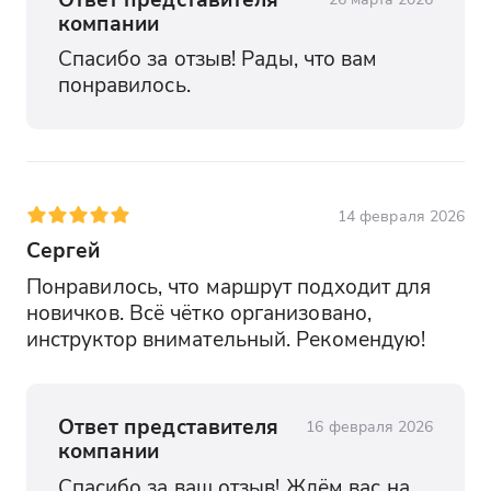
компании
Спасибо за отзыв! Рады, что вам 
понравилось.
14 февраля 2026
Сергей
Понравилось, что маршрут подходит для 
новичков. Всё чётко организовано, 
инструктор внимательный. Рекомендую!
Ответ представителя
16 февраля 2026
компании
Спасибо за ваш отзыв! Ждём вас на 