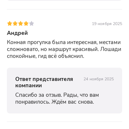
19 ноября 2025
Андрей
Конная прогулка была интересная, местами 
сложновато, но маршрут красивый. Лошади 
спокойные, гид всё объяснил.
Ответ представителя
24 ноября 2025
компании
Спасибо за отзыв. Рады, что вам 
понравилось. Ждём вас снова.