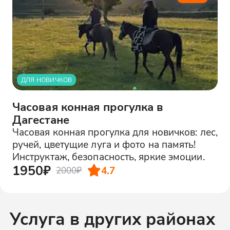
ДЛЯ НОВИЧКОВ
Часовая конная прогулка в
Дагестане
Часовая конная прогулка для новичков: лес,
ручей, цветущие луга и фото на память!
Инструктаж, безопасность, яркие эмоции.
1950₽
4.7
2000₽
Услуга в других районах