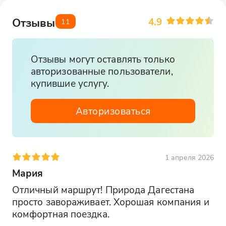
4.9
Отзывы
11
Отзывы могут оставлять только
авторизованные пользователи,
купившие услугу.
Авторизоваться
1 апреля 2026
Мария
Отличный маршрут! Природа Дагестана 
просто завораживает. Хорошая компания и 
комфортная поездка.