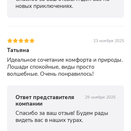
новых приключениях.
23 ноября 2025
Татьяна
Идеальное сочетание комфорта и природы. 
Лошади спокойные, виды просто 
волшебные. Очень понравилось!
Ответ представителя
29 ноября 2025
компании
Спасибо за ваш отзыв! Будем рады 
видеть вас в наших турах.