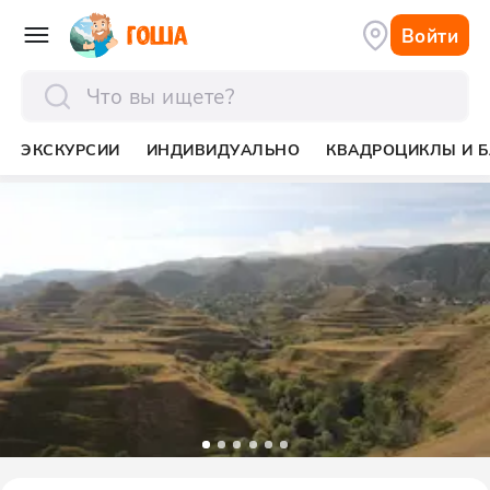
Войти
отправить
ЭКСКУРСИИ
ИНДИВИДУАЛЬНО
КВАДРОЦИКЛЫ И Б