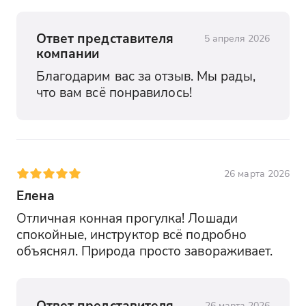
Ответ представителя
5 апреля 2026
компании
Благодарим вас за отзыв. Мы рады, 
что вам всё понравилось!
26 марта 2026
Елена
Отличная конная прогулка! Лошади 
спокойные, инструктор всё подробно 
объяснял. Природа просто завораживает.
Ответ представителя
26 марта 2026