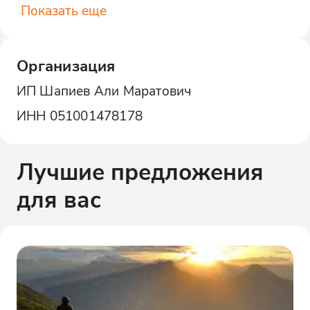
Показать еще
Организация
ИП Шапиев Али Маратович
ИНН
051001478178
Лучшие предложения
для вас