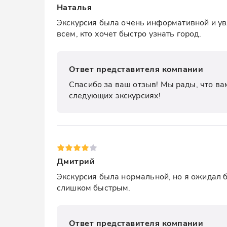
Наталья
Экскурсия была очень информативной и увл
всем, кто хочет быстро узнать город.
Ответ представителя компании
Спасибо за ваш отзыв! Мы рады, что вам
следующих экскурсиях!
Дмитрий
Экскурсия была нормальной, но я ожидал б
слишком быстрым.
Ответ представителя компании