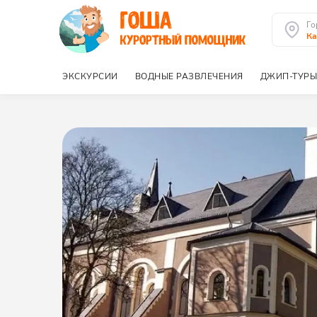
Го
Ка
ЭКСКУРСИИ
ВОДНЫЕ РАЗВЛЕЧЕНИЯ
ДЖИП-ТУРЫ