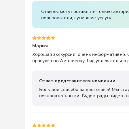
Отзывы могут оставлять только автор
пользователи, купившие услугу.
Мария
Хорошая экскурсия, очень информативно. 
прогулка по Амалиенау. Гид увлекательно 
Ответ представителя компании
Большое спасибо за ваш отзыв! Мы стар
познавательными. Будем рады видеть в