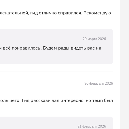
екательной, гид отлично справился. Рекомендую 
29 марта 2026
 всё понравилось. Будем рады видеть вас на 
20 февраля 2026
ольшего. Гид рассказывал интересно, но темп был 
21 февраля 2026