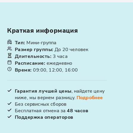
Краткая информация
Тип
:
Мини-группа
Размер группы
:
До 20 человек
Длительность
:
3 часа
Расписание
:
ежедневно
Время
:
09:00, 12:00, 16:00
Гарантия лучшей цены
, найдете цену
ниже, мы вернем разницу.
Подробнее
Без сервисных сборов
Бесплатная отмена за
48 часов
Поддержка операторов