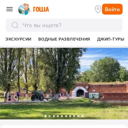
Войти
отправить
ЭКСКУРСИИ
ВОДНЫЕ РАЗВЛЕЧЕНИЯ
ДЖИП-ТУРЫ