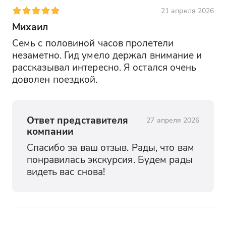
21 апреля 2026
Михаил
Семь с половиной часов пролетели 
незаметно. Гид умело держал внимание и 
рассказывал интересно. Я остался очень 
доволен поездкой.
Ответ представителя
27 апреля 2026
компании
Спасибо за ваш отзыв. Рады, что вам 
понравилась экскурсия. Будем рады 
видеть вас снова!