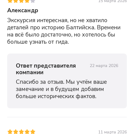
15 марта 2026
Александр
Экскурсия интересная, но не хватило 
деталей про историю Балтийска. Времени 
на всё было достаточно, но хотелось бы 
больше узнать от гида.
Ответ представителя
22 марта 2026
компании
Спасибо за отзыв. Мы учтём ваше 
замечание и в будущем добавим 
больше исторических фактов.
11 марта 2026