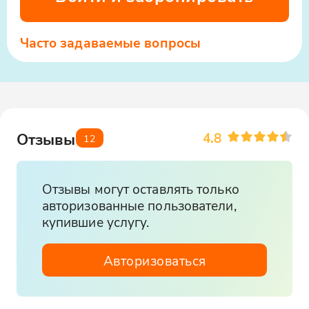
Часто задаваемые вопросы
4.8
Отзывы
12
Отзывы могут оставлять только
авторизованные пользователи,
купившие услугу.
Авторизоваться