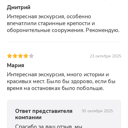
Дмитрий
Интересная экскурсия, особенно 
впечатлили старинные крепости и 
оборонительные сооружения. Рекомендую.
23 октября 2025
Мария
Интересная экскурсия, много истории и 
красивых мест. Было бы здорово, если бы 
время на остановках было побольше.
Ответ представителя
30 октября 2025
компании
Спасибо за ваш отзыв, мы 