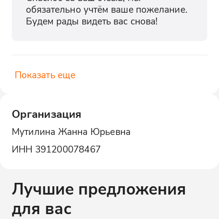
обязательно учтём ваше пожелание. 
Будем рады видеть вас снова!
Показать еще
Организация
Мутилина Жанна Юрьевна
ИНН
391200078467
Лучшие предложения
для вас