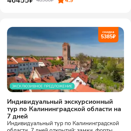
скидка
5385
₽
ЭКСКЛЮЗИВНОЕ ПРЕДЛОЖЕНИЕ
Индивидуальный экскурсионный
тур по Калининградской области на
7 дней
Индивидуальный тур по Калининградской
области. 7 дней открытий: замки, форты,