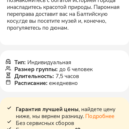
инасладитесь красотой природы. Паромная
переправа доставит вас на Балтийскую
косу,где вы посетите музей и, конечно,
прогуляетесь по дюнам.
Тип
:
Индивидуальная
Размер группы
:
до 6 человек
Длительность
:
7,5 часов
Расписание
:
ежедневно
Гарантия лучшей цены
, найдете цену
ниже, мы вернем разницу.
Подробнее
Без сервисных сборов