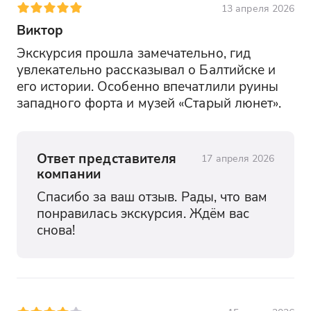
13 апреля 2026
Виктор
Экскурсия прошла замечательно, гид 
увлекательно рассказывал о Балтийске и 
его истории. Особенно впечатлили руины 
западного форта и музей «Старый люнет».
Ответ представителя
17 апреля 2026
компании
Спасибо за ваш отзыв. Рады, что вам 
понравилась экскурсия. Ждём вас 
снова!