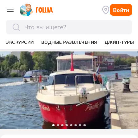
Войти
отправить
ЭКСКУРСИИ
ВОДНЫЕ РАЗВЛЕЧЕНИЯ
ДЖИП-ТУРЫ