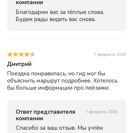
компании
Благодарим вас за тёплые слова. 
Будем рады видеть вас снова.
7 февраля 2026
Дмитрий
Поездка понравилась, но гид мог бы 
объяснить маршрут подробнее. Хотелось 
бы больше информации про пейзажи.
Ответ представителя
7 февраля 2026
компании
Спасибо за ваш отзыв. Мы учтём 