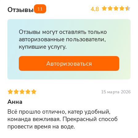
4.8
Отзывы
11
Отзывы могут оставлять только
авторизованные пользователи,
купившие услугу.
Авторизоваться
15 марта 2026
Анна
Всё прошло отлично, катер удобный, 
команда вежливая. Прекрасный способ 
провести время на воде.