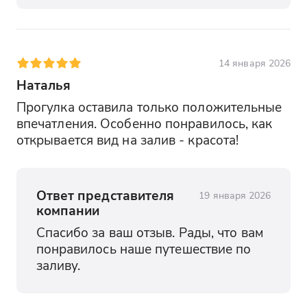
14 января 2026
Наталья
Прогулка оставила только положительные 
впечатления. Особенно понравилось, как 
открывается вид на залив - красота!
Ответ представителя
19 января 2026
компании
Спасибо за ваш отзыв. Рады, что вам 
понравилось наше путешествие по 
заливу.