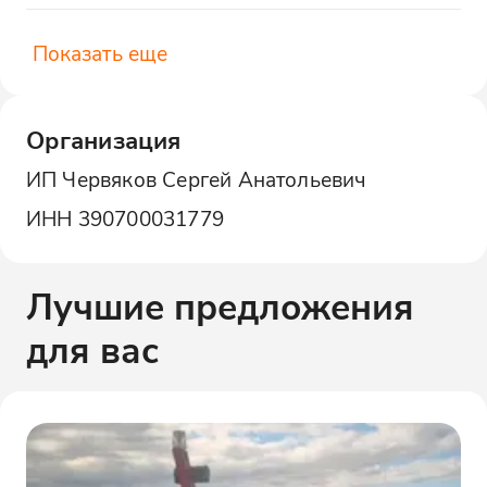
Показать еще
Организация
ИП Червяков Сергей Анатольевич
ИНН
390700031779
Лучшие предложения
для вас