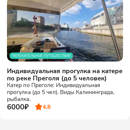
УВЛЕКАТЕЛЬНОЕ ПУТЕШЕСТВИЕ
Индивидуальная прогулка на катере
по реке Преголя (до 5 человек)
Катер по Преголе: Индивидуальная
прогулка (до 5 чел). Виды Калининграда,
рыбалка.
6000₽
4.8