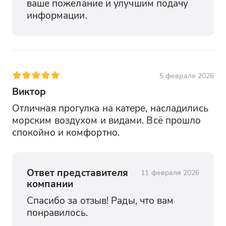
ваше пожелание и улучшим подачу 
информации.
5 февраля 2026
Виктор
Отличная прогулка на катере, насладились 
морским воздухом и видами. Всё прошло 
спокойно и комфортно.
Ответ представителя
11 февраля 2026
компании
Спасибо за отзыв! Рады, что вам 
понравилось.