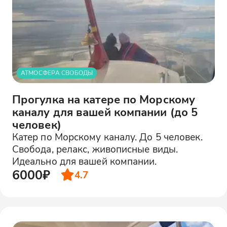
АТМОСФЕРА СВОБОДЫ
Прогулка на катере по Морскому
каналу для вашей компании (до 5
человек)
Катер по Морскому каналу. До 5 человек.
Свобода, релакс, живописные виды.
Идеально для вашей компании.
6000₽
4.7