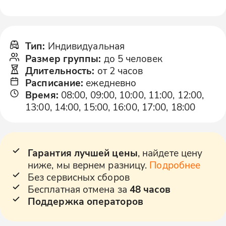
Тип
:
Индивидуальная
Размер группы
:
до 5 человек
Длительность
:
от 2 часов
Расписание
:
ежедневно
Время
:
08:00, 09:00, 10:00, 11:00, 12:00,
13:00, 14:00, 15:00, 16:00, 17:00, 18:00
Гарантия лучшей цены
, найдете цену
ниже, мы вернем разницу.
Подробнее
Без сервисных сборов
Бесплатная отмена за
48 часов
Поддержка операторов