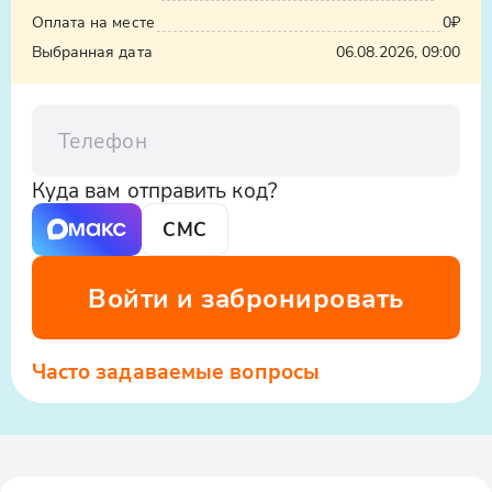
Оплата на месте
0₽
Выбранная дата
06.08.2026, 09:00
Телефон
Куда вам отправить код?
СМС
Войти и забронировать
Часто задаваемые вопросы