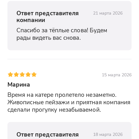
Ответ представителя
21 марта 2026
компании
Спасибо за тёплые слова! Будем 
рады видеть вас снова.
15 марта 2026
Марина
Время на катере пролетело незаметно. 
Живописные пейзажи и приятная компания 
сделали прогулку незабываемой.
Ответ представителя
18 марта 2026