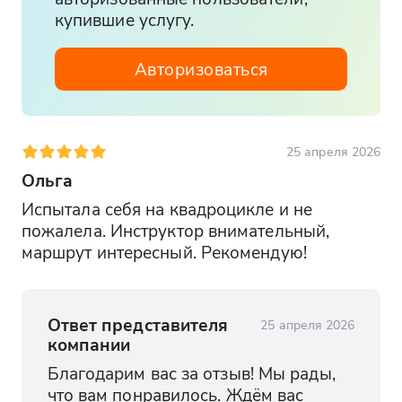
купившие услугу.
Авторизоваться
25 апреля 2026
Ольга
Испытала себя на квадроцикле и не 
пожалела. Инструктор внимательный, 
маршрут интересный. Рекомендую!
Ответ представителя
25 апреля 2026
компании
Благодарим вас за отзыв! Мы рады, 
что вам понравилось. Ждём вас 