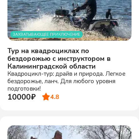
ЗАХВАТЫВАЮЩЕЕ ПРИКЛЮЧЕНИЕ
Тур на квадроциклах по
бездорожью с инструктором в
Калининградской области
Квадроцикл-тур: драйв и природа. Легкое
бездорожье, ланч. Для любого уровня
подготовки!
10000₽
4.8