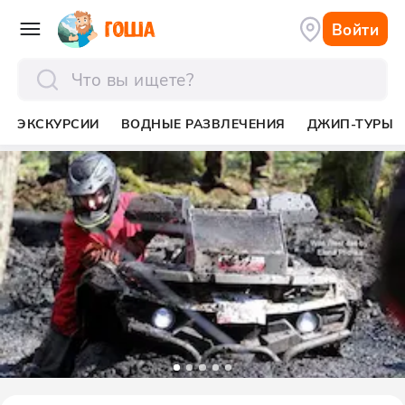
Войти
отправить
ЭКСКУРСИИ
ВОДНЫЕ РАЗВЛЕЧЕНИЯ
ДЖИП-ТУРЫ