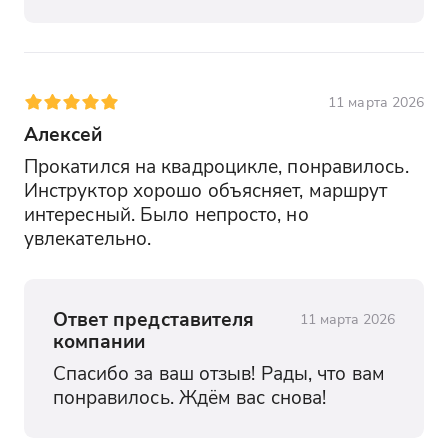
11 марта 2026
Алексей
Прокатился на квадроцикле, понравилось. 
Инструктор хорошо объясняет, маршрут 
интересный. Было непросто, но 
увлекательно.
Ответ представителя
11 марта 2026
компании
Спасибо за ваш отзыв! Рады, что вам 
понравилось. Ждём вас снова!