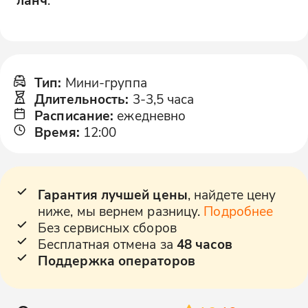
Тип
:
Мини-группа
Длительность
:
3-3,5 часа
Расписание
:
ежедневно
Время
:
12:00
Гарантия лучшей цены
, найдете цену
ниже, мы вернем разницу.
Подробнее
Без сервисных сборов
Бесплатная отмена за
48 часов
Поддержка операторов