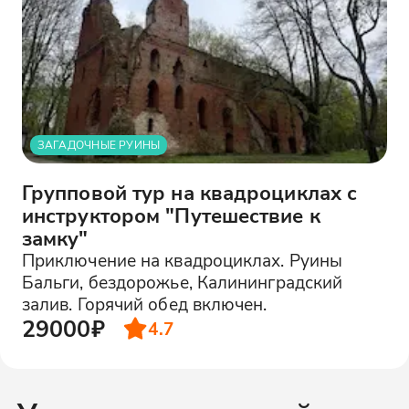
ЗАГАДОЧНЫЕ РУИНЫ
Групповой тур на квадроциклах с
инструктором "Путешествие к
замку"
Приключение на квадроциклах. Руины
Бальги, бездорожье, Калининградский
залив. Горячий обед включен.
29000₽
4.7