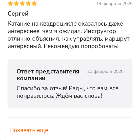
14 февраля 2026
Сергей
Катание на квадроцикле оказалось даже 
интереснее, чем я ожидал. Инструктор 
отлично объяснил, как управлять, маршрут 
интересный. Рекомендую попробовать!
Ответ представителя
20 февраля 2026
компании
Спасибо за отзыв! Рады, что вам всё 
понравилось. Ждём вас снова!
Показать еще