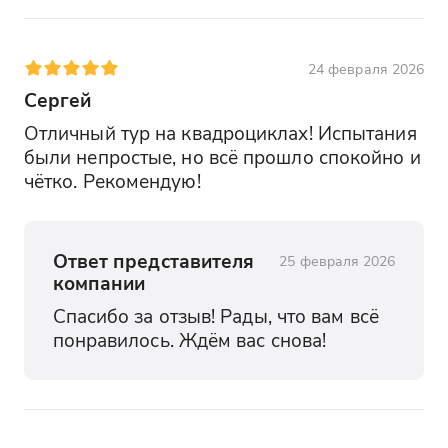
24 февраля 2026
Сергей
Отличный тур на квадроциклах! Испытания 
были непростые, но всё прошло спокойно и 
чётко. Рекомендую!
Ответ представителя
25 февраля 2026
компании
Спасибо за отзыв! Рады, что вам всё 
понравилось. Ждём вас снова!