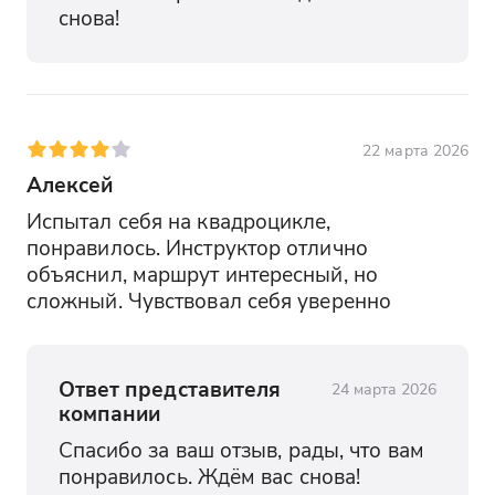
снова!
22 марта 2026
Алексей
Испытал себя на квадроцикле, 
понравилось. Инструктор отлично 
объяснил, маршрут интересный, но 
сложный. Чувствовал себя уверенно
Ответ представителя
24 марта 2026
компании
Спасибо за ваш отзыв, рады, что вам 
понравилось. Ждём вас снова!