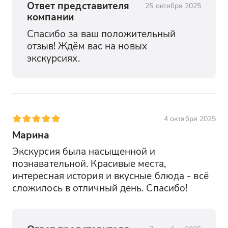
Ответ представителя
25 октября 2025
компании
Спасибо за ваш положительный 
отзыв! Ждём вас на новых 
экскурсиях.
4 октября 2025
Марина
Экскурсия была насыщенной и 
познавательной. Красивые места, 
интересная история и вкусные блюда - всё 
сложилось в отличный день. Спасибо!