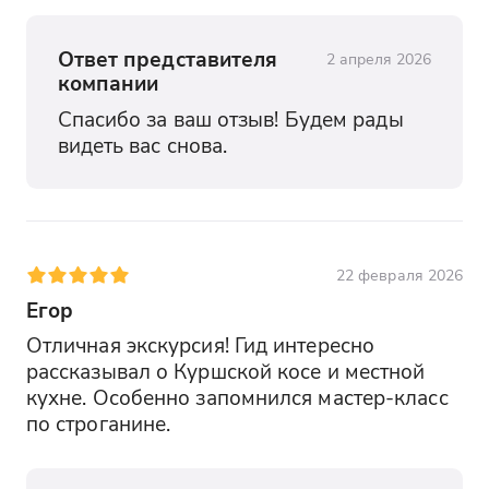
Ответ представителя
2 апреля 2026
компании
Спасибо за ваш отзыв! Будем рады 
видеть вас снова.
22 февраля 2026
Егор
Отличная экскурсия! Гид интересно 
рассказывал о Куршской косе и местной 
кухне. Особенно запомнился мастер-класс 
по строганине.