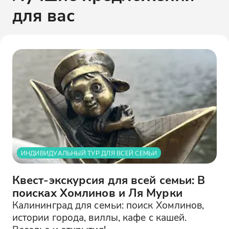
для вас
ИНДИВИДУАЛЬНЫЙ ТУР ДЛЯ ВСЕЙ СЕМЬИ
Квест-экскурсия для всей семьи: В
поисках Хомлинов и Ля Мурки
Калининград для семьи: поиск Хомлинов,
истории города, виллы, кафе с кашей.