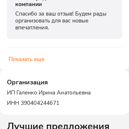
компании
Спасибо за ваш отзыв! Будем рады 
организовать для вас новые 
впечатления.
Показать еще
Организация
ИП Галенко Ирина Анатольевна
ИНН
390404244671
Лучшие предложения