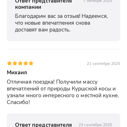
Ответ представителя
7 октября 2025
компании
Благодарим вас за отзыв! Надеемся, 
что новые впечатления снова 
доставят вам радость.
21 сентября 2025
Михаил
Отличная поездка! Получили массу 
впечатлений от природы Куршской косы и 
узнали много интересного о местной кухне. 
Спасибо!
Ответ представителя
23 сентября 2025