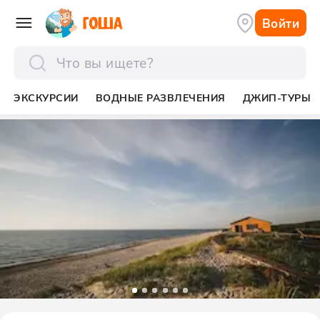
Войти
отправить
ЭКСКУРСИИ
ВОДНЫЕ РАЗВЛЕЧЕНИЯ
ДЖИП-ТУРЫ