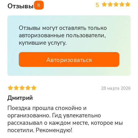
5
Отзывы
8
Отзывы могут оставлять только
авторизованные пользователи,
купившие услугу.
Авторизоваться
28 марта 2026
Дмитрий
Поездка прошла спокойно и 
организованно. Гид увлекательно 
рассказывал о каждом месте, которое мы 
посетили. Рекомендую!