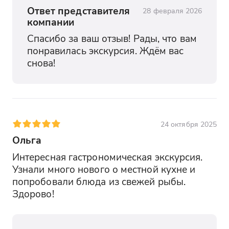
Ответ представителя
28 февраля 2026
компании
Спасибо за ваш отзыв! Рады, что вам 
понравилась экскурсия. Ждём вас 
снова!
24 октября 2025
Ольга
Интересная гастрономическая экскурсия. 
Узнали много нового о местной кухне и 
попробовали блюда из свежей рыбы. 
Здорово!