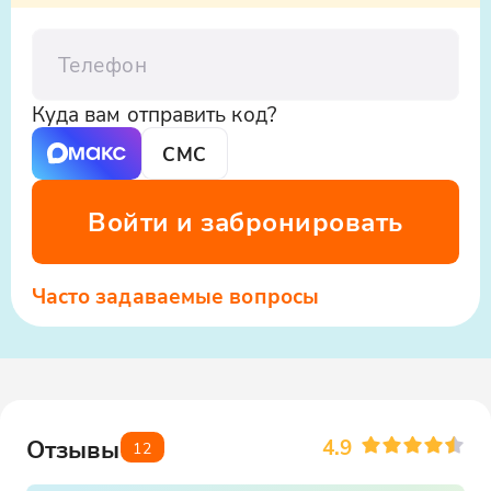
Телефон
Куда вам отправить код?
СМС
Войти и забронировать
Часто задаваемые вопросы
4.9
Отзывы
12