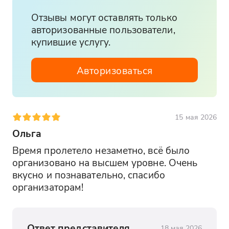
Отзывы могут оставлять только
авторизованные пользователи,
купившие услугу.
Авторизоваться
15 мая 2026
Ольга
Время пролетело незаметно, всё было 
организовано на высшем уровне. Очень 
вкусно и познавательно, спасибо 
организаторам!
Ответ представителя
18 мая 2026