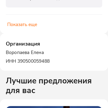
Показать еще
Организация
Воропаева Елена
ИНН
390500059488
Лучшие предложения
для вас