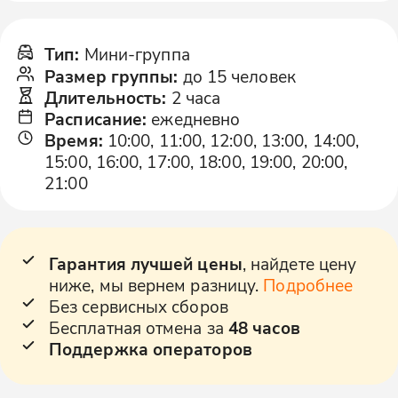
Тип
:
Мини-группа
Размер группы
:
до 15 человек
Длительность
:
2 часа
Расписание
:
ежедневно
Время
:
10:00, 11:00, 12:00, 13:00, 14:00,
15:00, 16:00, 17:00, 18:00, 19:00, 20:00,
21:00
Гарантия лучшей цены
, найдете цену
ниже, мы вернем разницу.
Подробнее
Без сервисных сборов
Бесплатная отмена за
48 часов
Поддержка операторов