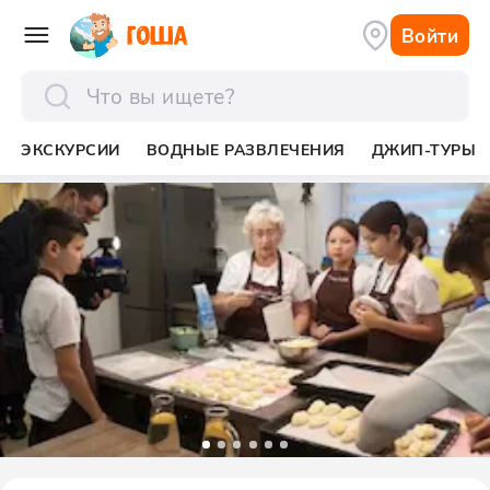
Войти
отправить
ЭКСКУРСИИ
ВОДНЫЕ РАЗВЛЕЧЕНИЯ
ДЖИП-ТУРЫ