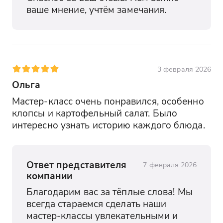
ваше мнение, учтём замечания.
3 февраля 2026
Ольга
Мастер-класс очень понравился, особенно 
клопсы и картофельный салат. Было 
интересно узнать историю каждого блюда.
Ответ представителя
7 февраля 2026
компании
Благодарим вас за тёплые слова! Мы 
всегда стараемся сделать наши 
мастер-классы увлекательными и 