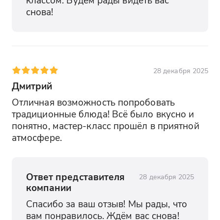
снова!
28 декабря 2025
Дмитрий
Отличная возможность попробовать 
традиционные блюда! Всё было вкусно и 
понятно, мастер-класс прошёл в приятной 
атмосфере.
Ответ представителя
28 декабря 2025
компании
Спасибо за ваш отзыв! Мы рады, что 
вам понравилось. Ждём вас снова!