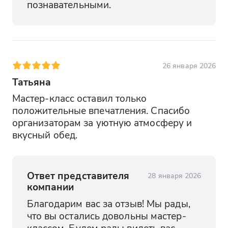
познавательными.
26 января 2026
Татьяна
Мастер-класс оставил только 
положительные впечатления. Спасибо 
организаторам за уютную атмосферу и 
вкусный обед.
Ответ представителя
28 января 2026
компании
Благодарим вас за отзыв! Мы рады, 
что вы остались довольны мастер-
классом. Будем рады видеть вас 