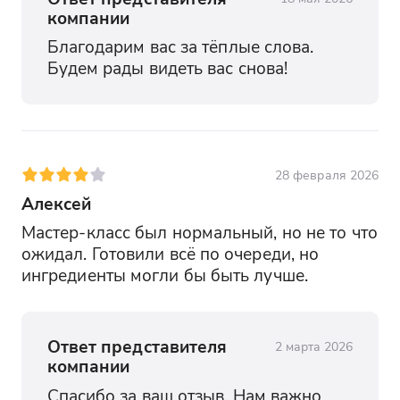
компании
Благодарим вас за тёплые слова. 
Будем рады видеть вас снова!
28 февраля 2026
Алексей
Мастер-класс был нормальный, но не то что 
ожидал. Готовили всё по очереди, но 
ингредиенты могли бы быть лучше.
Ответ представителя
2 марта 2026
компании
Спасибо за ваш отзыв. Нам важно 