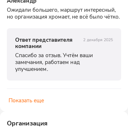
Александр
Ожидали большего, маршрут интересный, 
но организация хромает, не всё было чётко.
Ответ представителя
2 декабря 2025
компании
Спасибо за отзыв. Учтём ваши 
замечания, работаем над 
улучшением.
Показать еще
Организация