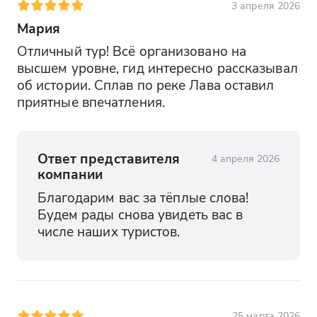
3 апреля 2026
Мария
Отличный тур! Всё организовано на 
высшем уровне, гид интересно рассказывал 
об истории. Сплав по реке Лава оставил 
приятные впечатления.
Ответ представителя
4 апреля 2026
компании
Благодарим вас за тёплые слова! 
Будем рады снова увидеть вас в 
числе наших туристов.
25 марта 2026