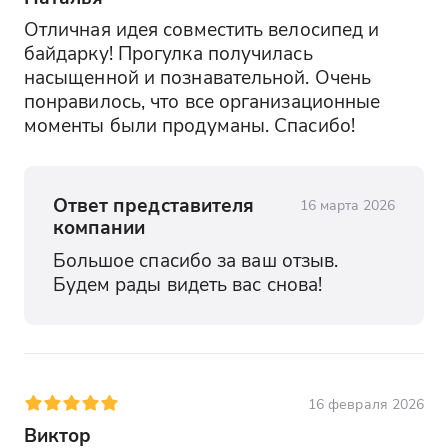
Отличная идея совместить велосипед и 
байдарку! Прогулка получилась 
насыщенной и познавательной. Очень 
понравилось, что все организационные 
моменты были продуманы. Спасибо!
Ответ представителя
16 марта 2026
компании
Большое спасибо за ваш отзыв. 
Будем рады видеть вас снова!
16 февраля 2026
Виктор