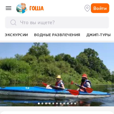
Войти
отправить
ЭКСКУРСИИ
ВОДНЫЕ РАЗВЛЕЧЕНИЯ
ДЖИП-ТУРЫ