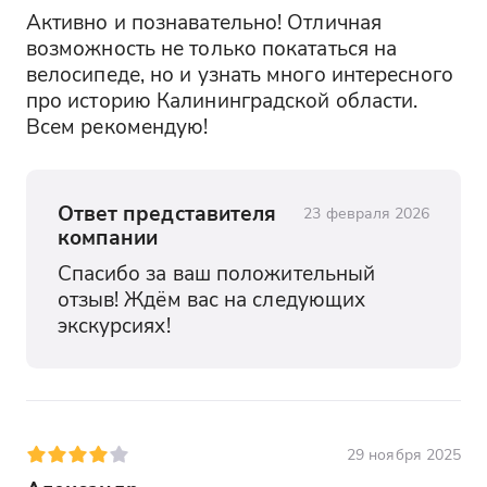
Активно и познавательно! Отличная 
возможность не только покататься на 
велосипеде, но и узнать много интересного 
про историю Калининградской области. 
Всем рекомендую!
Ответ представителя
23 февраля 2026
компании
Спасибо за ваш положительный 
отзыв! Ждём вас на следующих 
экскурсиях!
29 ноября 2025