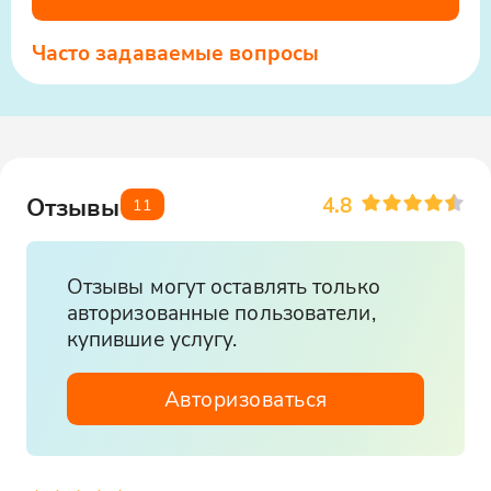
Часто задаваемые вопросы
4.8
Отзывы
11
Отзывы могут оставлять только
авторизованные пользователи,
купившие услугу.
Авторизоваться