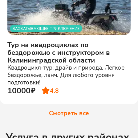
ЗАХВАТЫВАЮЩЕЕ ПРИКЛЮЧЕНИЕ
Тур на квадроциклах по
бездорожью с инструктором в
Калининградской области
Квадроцикл-тур: драйв и природа. Легкое
бездорожье, ланч. Для любого уровня
подготовки!
10000₽
4.8
Смотреть все
Услуга в других районах