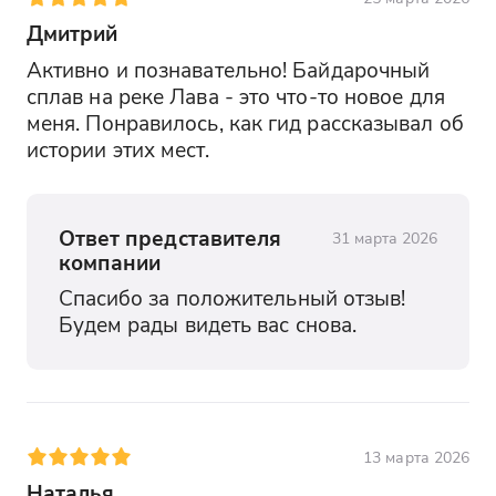
Дмитрий
Активно и познавательно! Байдарочный 
сплав на реке Лава - это что-то новое для 
меня. Понравилось, как гид рассказывал об 
истории этих мест.
Ответ представителя
31 марта 2026
компании
Спасибо за положительный отзыв! 
Будем рады видеть вас снова.
13 марта 2026
Наталья