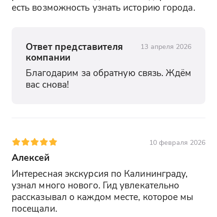
есть возможность узнать историю города.
Ответ представителя
13 апреля 2026
компании
Благодарим за обратную связь. Ждём 
вас снова!
10 февраля 2026
Алексей
Интересная экскурсия по Калининграду, 
узнал много нового. Гид увлекательно 
рассказывал о каждом месте, которое мы 
посещали.