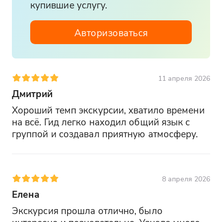
купившие услугу.
Авторизоваться
11 апреля 2026
Дмитрий
Хороший темп экскурсии, хватило времени 
на всё. Гид легко находил общий язык с 
группой и создавал приятную атмосферу.
8 апреля 2026
Елена
Экскурсия прошла отлично, было 