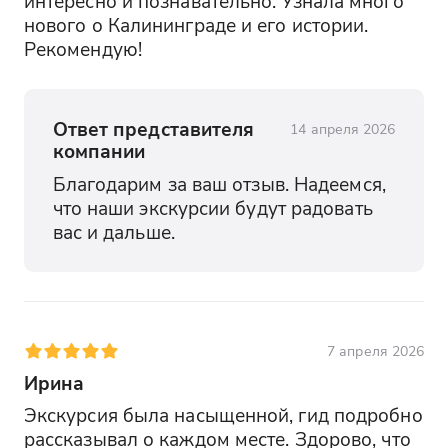
интересно и познавательно. Узнала много 
нового о Калининграде и его истории. 
Рекомендую!
Ответ представителя
14 апреля 2026
компании
Благодарим за ваш отзыв. Надеемся, 
что наши экскурсии будут радовать 
вас и дальше.
7 апреля 2026
Ирина
Экскурсия была насыщенной, гид подробно 
рассказывал о каждом месте. Здорово, что 