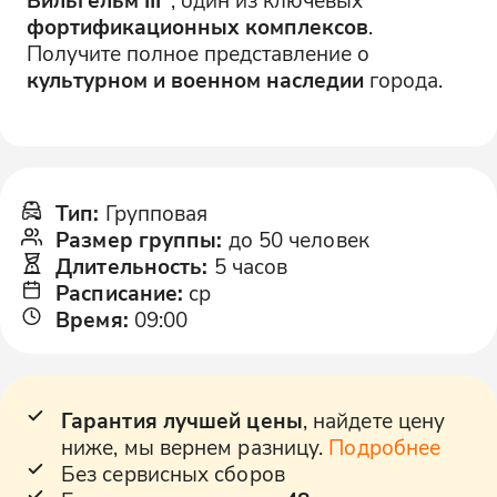
фортификационных комплексов
.
Получите полное представление о
культурном и военном наследии
города.
Тип
:
Групповая
Размер группы
:
до 50 человек
Длительность
:
5 часов
Расписание
:
ср
Время
:
09:00
Гарантия лучшей цены
, найдете цену
ниже, мы вернем разницу.
Подробнее
Без сервисных сборов