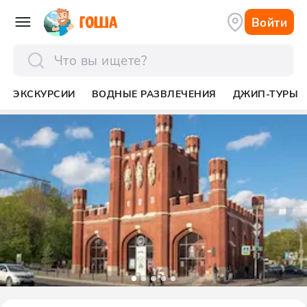
Войти
отправить
ЭКСКУРСИИ
ВОДНЫЕ РАЗВЛЕЧЕНИЯ
ДЖИП-ТУРЫ