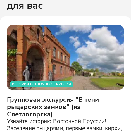
для вас
ИСТОРИЯ ВОСТОЧНОЙ ПРУССИИ
Групповая экскурсия "В тени
рыцарских замков" (из
Светлогорска)
Узнайте историю Восточной Пруссии!
Заселение рыцарями, первые замки, кирхи,