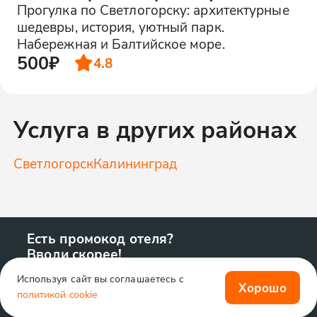
Прогулка по Светлогорску: архитектурные
шедевры, история, уютный парк.
Набережная и Балтийское море.
500₽
4.8
Услуга в других районах
Светлогорск
Калининград
Есть промокод отеля?
Вводи скорее!
Используя сайт вы соглашаетесь с
Хорошо
политикой cookie