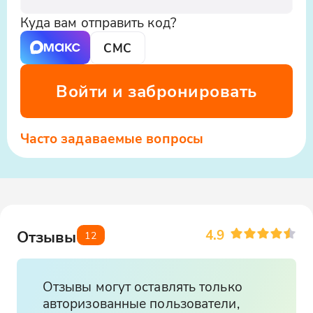
Куда вам отправить код?
СМС
Войти и забронировать
Часто задаваемые вопросы
4.9
Отзывы
12
Отзывы могут оставлять только
авторизованные пользователи,