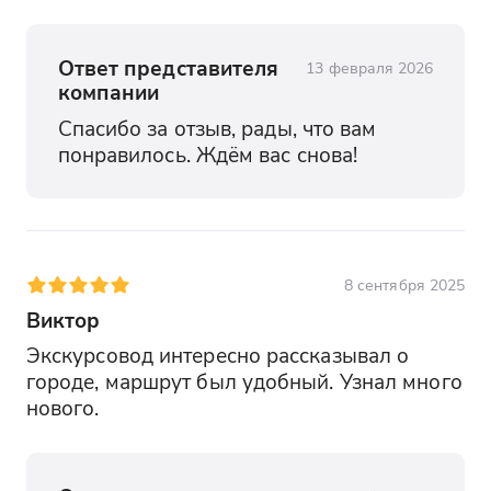
Ответ представителя
13 февраля 2026
компании
Спасибо за отзыв, рады, что вам 
понравилось. Ждём вас снова!
8 сентября 2025
Виктор
Экскурсовод интересно рассказывал о 
городе, маршрут был удобный. Узнал много 
нового.