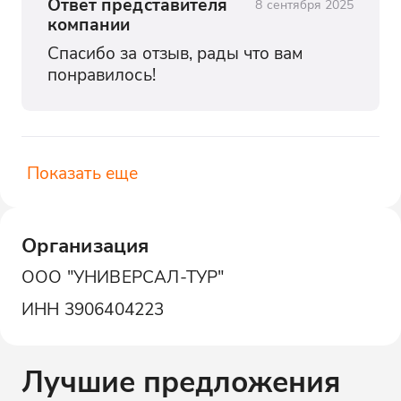
Ответ представителя
8 сентября 2025
компании
Спасибо за отзыв, рады что вам 
понравилось!
Показать еще
Организация
ООО "УНИВЕРСАЛ-ТУР"
ИНН
3906404223
Лучшие предложения