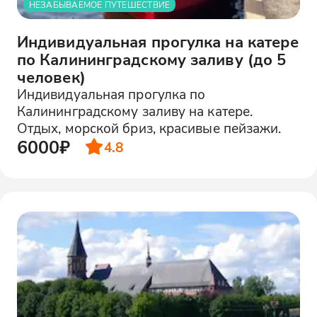
НЕЗАБЫВАЕМОЕ ПУТЕШЕСТВИЕ
Индивидуальная прогулка на катере
по Калининградскому заливу (до 5
человек)
Индивидуальная прогулка по
Калининградскому заливу на катере.
Отдых, морской бриз, красивые пейзажи.
6000₽
4.8