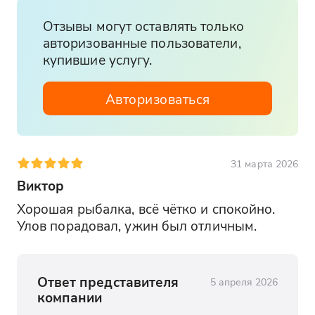
Отзывы могут оставлять только
авторизованные пользователи,
купившие услугу.
Авторизоваться
31 марта 2026
Виктор
Хорошая рыбалка, всё чётко и спокойно. 
Улов порадовал, ужин был отличным.
Ответ представителя
5 апреля 2026
компании