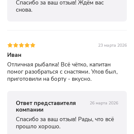
Спасибо за ваш отзыв! Ждём вас 
снова.
23 марта 2026
Иван
Отличная рыбалка! Всё чётко, капитан 
помог разобраться с снастями. Улов был, 
приготовили на борту - вкусно.
Ответ представителя
26 марта 2026
компании
Спасибо за ваш отзыв! Рады, что всё 
прошло хорошо.