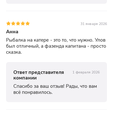
31 января 2026
Анна
Рыбалка на катере - это то, что нужно. Улов 
был отличный, а фазенда капитана - просто 
сказка.
Ответ представителя
1 февраля 2026
компании
Спасибо за ваш отзыв! Рады, что вам 
всё понравилось.