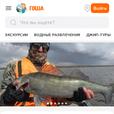
Войти
отправить
ЭКСКУРСИИ
ВОДНЫЕ РАЗВЛЕЧЕНИЯ
ДЖИП-ТУРЫ