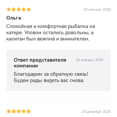
25 января 2026
Ольга
Спокойная и комфортная рыбалка на 
катере. Уловом остались довольны, а 
капитан был вежлив и внимателен.
Ответ представителя
25 января 2026
компании
Благодарим за обратную связь! 
Будем рады видеть вас снова.
18 декабря 2025