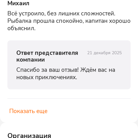
Михаил
Всё устроило, без лишних сложностей. 
Рыбалка прошла спокойно, капитан хорошо 
объяснил.
Ответ представителя
21 декабря 2025
компании
Спасибо за ваш отзыв! Ждём вас на 
новых приключениях.
Показать еще
Организация