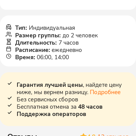
Тип
:
Индивидуальная
Размер группы
:
до 2 человек
Длительность
:
7 часов
Расписание
:
ежедневно
Время
:
06:00, 14:00
Гарантия лучшей цены
, найдете цену
ниже, мы вернем разницу.
Подробнее
Без сервисных сборов
Бесплатная отмена за
48 часов
Поддержка операторов