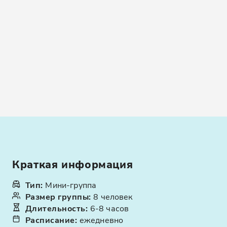
Краткая информация
Тип
:
Мини-группа
Размер группы
:
8 человек
Длительность
:
6-8 часов
Расписание
:
ежедневно