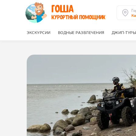
Го
Ка
ЭКСКУРСИИ
ВОДНЫЕ РАЗВЛЕЧЕНИЯ
ДЖИП-ТУРЫ