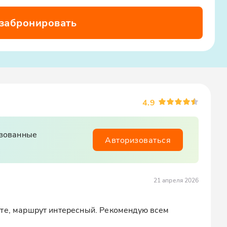
 забронировать
4.9
изованные
Авторизоваться
21 апреля 2026
те, маршрут интересный. Рекомендую всем 