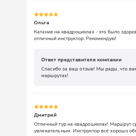
Ольга
Катание на квадроциклах - это было здоров
отличный инструктор. Рекомендую!
Ответ представителя компании
Спасибо за ваш отзыв! Мы рады, что ва
маршрутах!
Дмитрий
Отличный тур на квадроциклах! Маршрут ср
увлекательным. Инструктор всё хорошо объя