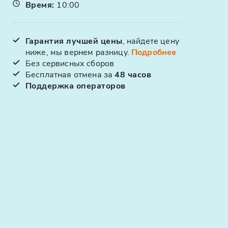
Время
:
10:00
Гарантия лучшей цены
, найдете цену
ниже, мы вернем разницу.
Подробнее
Без сервисных сборов
Бесплатная отмена за
48 часов
Поддержка операторов