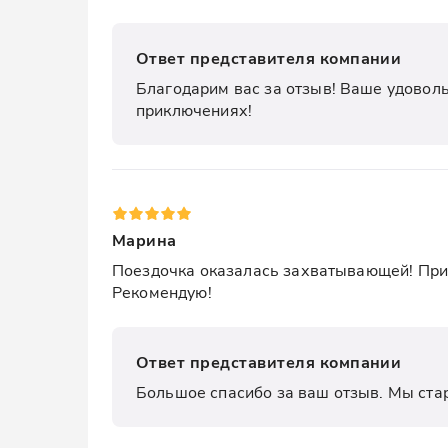
Ответ представителя компании
Благодарим вас за отзыв! Ваше удоволь
приключениях!
Марина
Поездочка оказалась захватывающей! Прир
Рекомендую!
Ответ представителя компании
Большое спасибо за ваш отзыв. Мы стар