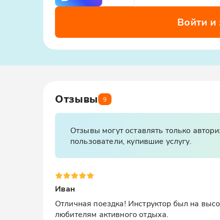
Войти и
Отзывы
9
Отзывы могут оставлять только автор
пользователи, купившие услугу.
Иван
Отличная поездка! Инструктор был на высо
любителям активного отдыха.