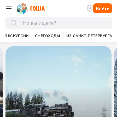
Войти
отправить
ЭКСКУРСИИ
СНЕГОХОДЫ
ИЗ САНКТ-ПЕТЕРБУРГА