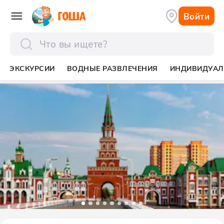
Войти
отправить
ЭКСКУРСИИ
ВОДНЫЕ РАЗВЛЕЧЕНИЯ
ИНДИВИДУАЛ