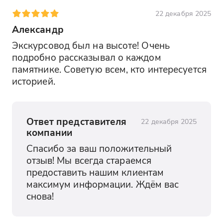
22 декабря 2025
Александр
Экскурсовод был на высоте! Очень 
подробно рассказывал о каждом 
памятнике. Советую всем, кто интересуется 
историей.
Ответ представителя
22 декабря 2025
компании
Спасибо за ваш положительный 
отзыв! Мы всегда стараемся 
предоставить нашим клиентам 
максимум информации. Ждём вас 
снова!