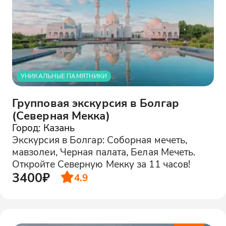
УНИКАЛЬНЫЕ ПАМЯТНИКИ
Групповая экскурсия в Болгар
(Северная Мекка)
Город: Казань
Экскурсия в Болгар: Соборная мечеть,
мавзолеи, Черная палата, Белая Мечеть.
Откройте Северную Мекку за 11 часов!
3400₽
4.9