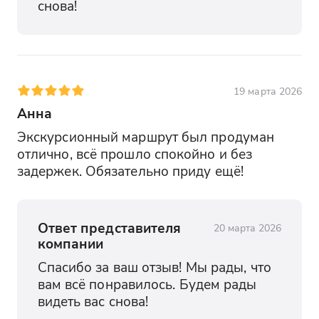
снова!
19 марта 2026
Анна
Экскурсионный маршрут был продуман 
отлично, всё прошло спокойно и без 
задержек. Обязательно приду ещё!
Ответ представителя
20 марта 2026
компании
Спасибо за ваш отзыв! Мы рады, что 
вам всё понравилось. Будем рады 
видеть вас снова!