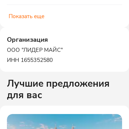
Показать еще
Организация
ООО "ЛИДЕР МАЙС"
ИНН
1655352580
Лучшие предложения
для вас