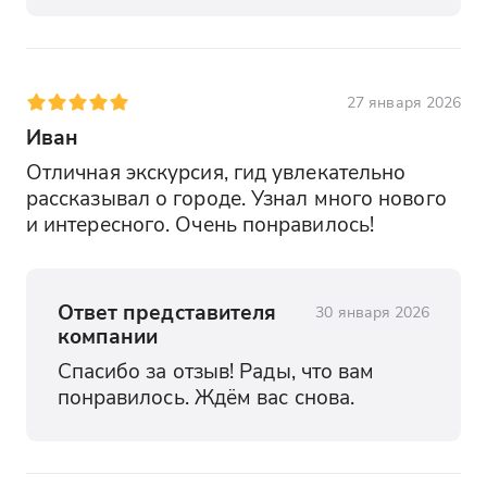
27 января 2026
Иван
Отличная экскурсия, гид увлекательно 
рассказывал о городе. Узнал много нового 
и интересного. Очень понравилось!
Ответ представителя
30 января 2026
компании
Спасибо за отзыв! Рады, что вам 
понравилось. Ждём вас снова.