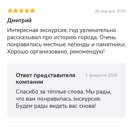
26 января 2026
Дмитрий
Интересная экскурсия, гид увлекательно 
рассказывал про историю города. Очень 
понравились местные легенды и памятники. 
Хорошо организовано, рекомендую!
Ответ представителя
1 февраля 2026
компании
Спасибо за тёплые слова. Мы рады, 
что вам понравилась экскурсия. 
Будем рады видеть вас снова!