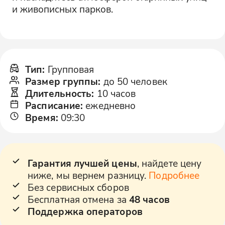
и живописных парков.
Тип
:
Групповая
Размер группы
:
до 50 человек
Длительность
:
10 часов
Расписание
:
ежедневно
Время
:
09:30
Гарантия лучшей цены
, найдете цену
ниже, мы вернем разницу.
Подробнее
Без сервисных сборов
Бесплатная отмена за
48 часов
Поддержка операторов