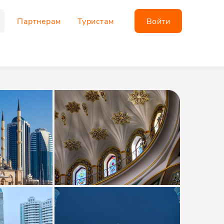
Партнерам
Туристам
Войти