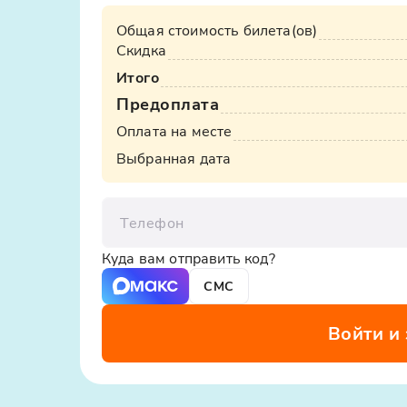
Общая стоимость билета(ов)
Скидка
Итого
Предоплата
Оплата на месте
Выбранная дата
Телефон
Куда вам отправить код?
СМС
Войти и