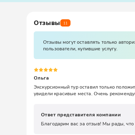
Отзывы
11
Отзывы могут оставлять только автор
пользователи, купившие услугу.
Ольга
Экскурсионный тур оставил только положит
увидели красивые места. Очень рекоменду
Ответ представителя компании
Благодарим вас за отзыв! Мы рады, что