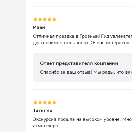
Иван
Отличная поездка в Грозный! Гид увлекател
достопримечательности. Очень интересно!
Ответ представителя компании
Спасибо за ваш отзыв! Мы рады, что ва
Татьяна
Экскурсия прошла на высоком уровне. Мног
атмосфера.