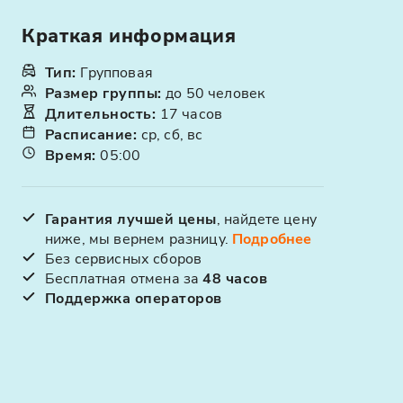
Краткая информация
Тип
:
Групповая
Размер группы
:
до 50 человек
Длительность
:
17 часов
Расписание
:
ср, сб, вс
Время
:
05:00
Гарантия лучшей цены
, найдете цену
ниже, мы вернем разницу.
Подробнее
Без сервисных сборов
Бесплатная отмена за
48 часов
Поддержка операторов