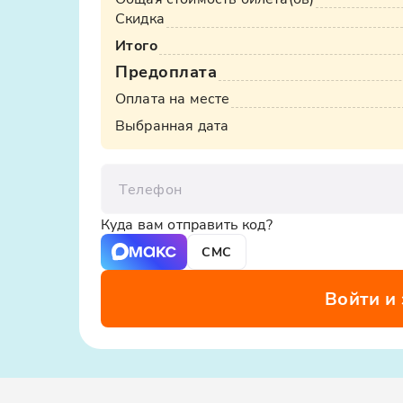
Скидка
Итого
Предоплата
Оплата на месте
Выбранная дата
Телефон
Куда вам отправить код?
СМС
Войти и