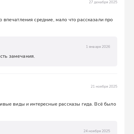
27 декабря 2025
 впечатления средние, мало что рассказали про 
1 января 2026
сть замечания.
21 ноября 2025
ивые виды и интересные рассказы гида. Всё было 
24 ноября 2025