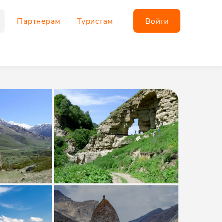
Партнерам
Туристам
Войти