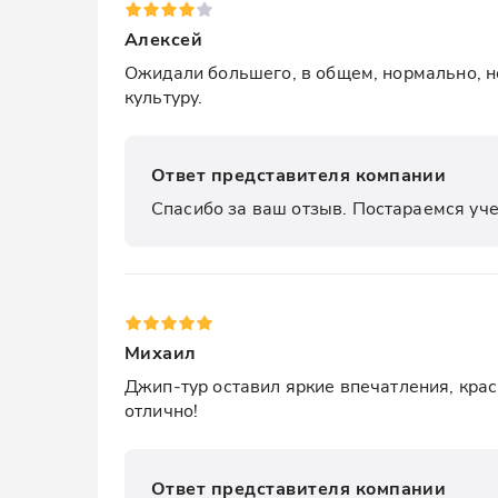
Алексей
Ожидали большего, в общем, нормально, но
культуру.
Ответ представителя компании
Спасибо за ваш отзыв. Постараемся уче
Михаил
Джип-тур оставил яркие впечатления, крас
отлично!
Ответ представителя компании