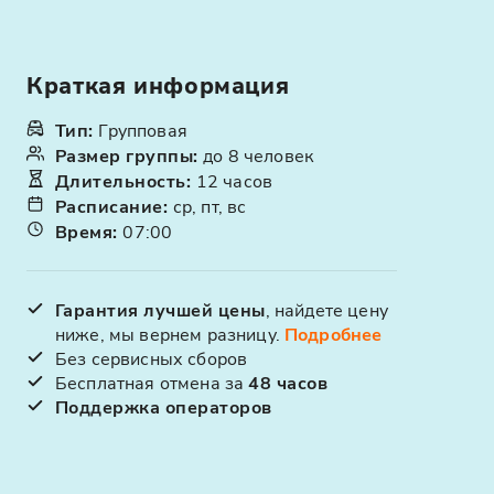
Краткая информация
Тип
:
Групповая
Размер группы
:
до 8 человек
Длительность
:
12 часов
Расписание
:
ср, пт, вс
Время
:
07:00
Гарантия лучшей цены
, найдете цену
ниже, мы вернем разницу.
Подробнее
Без сервисных сборов
Бесплатная отмена за
48 часов
Поддержка операторов