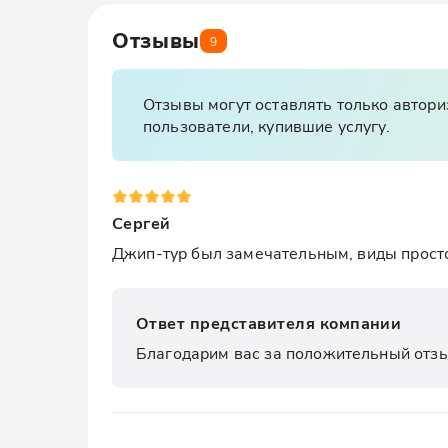
Отзывы
9
Отзывы могут оставлять только автор
пользователи, купившие услугу.
Сергей
Джип-тур был замечательным, виды прост
Ответ представителя компании
Благодарим вас за положительный отзы