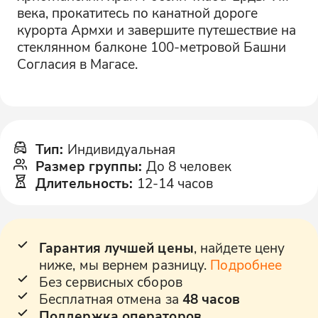
века, прокатитесь по канатной дороге
курорта Армхи и завершите путешествие на
стеклянном балконе 100-метровой Башни
Согласия в Магасе.
Тип
:
Индивидуальная
Размер группы
:
До 8 человек
Длительность
:
12-14 часов
Гарантия лучшей цены
, найдете цену
ниже, мы вернем разницу.
Подробнее
Без сервисных сборов
Бесплатная отмена за
48 часов
Поддержка операторов