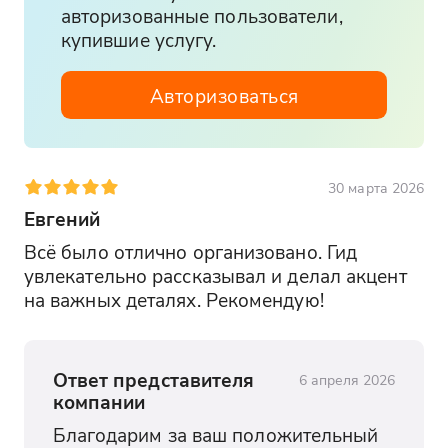
авторизованные пользователи,
купившие услугу.
Авторизоваться
30 марта 2026
Евгений
Всё было отлично организовано. Гид 
увлекательно рассказывал и делал акцент 
на важных деталях. Рекомендую!
Ответ представителя
6 апреля 2026
компании
Благодарим за ваш положительный 