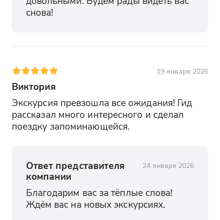
довольными. Будем рады видеть вас 
снова!
19 января 2026
Виктория
Экскурсия превзошла все ожидания! Гид 
рассказал много интересного и сделал 
поездку запоминающейся.
Ответ представителя
24 января 2026
компании
Благодарим вас за тёплые слова! 
Ждём вас на новых экскурсиях.