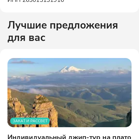
Лучшие предложения
для вас
ЗАКАТ И РАССВЕТ
Индивидуальный джип-тур на плато