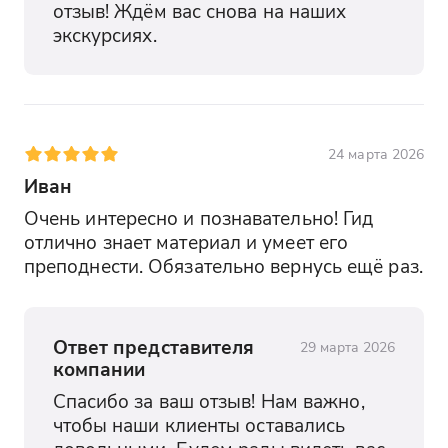
отзыв! Ждём вас снова на наших 
экскурсиях.
24 марта 2026
Иван
Очень интересно и познавательно! Гид 
отлично знает материал и умеет его 
преподнести. Обязательно вернусь ещё раз.
Ответ представителя
29 марта 2026
компании
Спасибо за ваш отзыв! Нам важно, 
чтобы наши клиенты оставались 