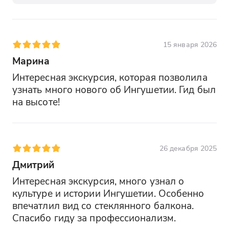
15 января 2026
Марина
Интересная экскурсия, которая позволила 
узнать много нового об Ингушетии. Гид был 
на высоте!
26 декабря 2025
Дмитрий
Интересная экскурсия, много узнал о 
культуре и истории Ингушетии. Особенно 
впечатлил вид со стеклянного балкона. 
Спасибо гиду за профессионализм.