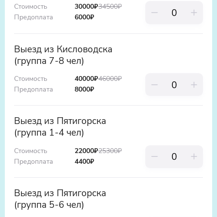
Стоимость
30000
₽
34500
₽
Предоплата
6000
₽
Выезд из Кисловодска
(группа 7-8 чел)
Стоимость
40000
₽
46000
₽
Предоплата
8000
₽
Выезд из Пятигорска
(группа 1-4 чел)
Стоимость
22000
₽
25300
₽
Предоплата
4400
₽
Выезд из Пятигорска
(группа 5-6 чел)