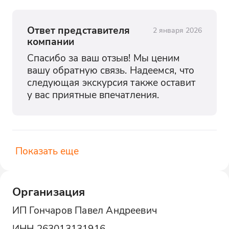
Ответ представителя
2 января 2026
компании
Спасибо за ваш отзыв! Мы ценим 
вашу обратную связь. Надеемся, что 
следующая экскурсия также оставит 
у вас приятные впечатления.
Показать еще
Организация
ИП Гончаров Павел Андреевич
ИНН
263013131916