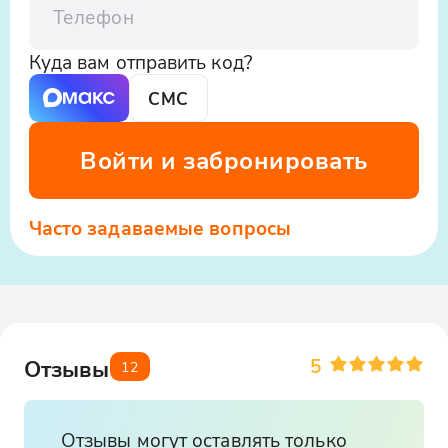
Куда вам отправить код?
СМС
Войти и забронировать
Часто задаваемые вопросы
5
Отзывы
12
Отзывы могут оставлять только