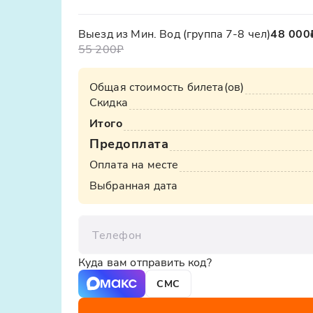
Выезд из Мин. Вод (группа 7-8 чел)
48 000
55 200₽
Общая стоимость билета(ов)
Скидка
Итого
Предоплата
Оплата на месте
Выбранная дата
Телефон
Куда вам отправить код?
СМС