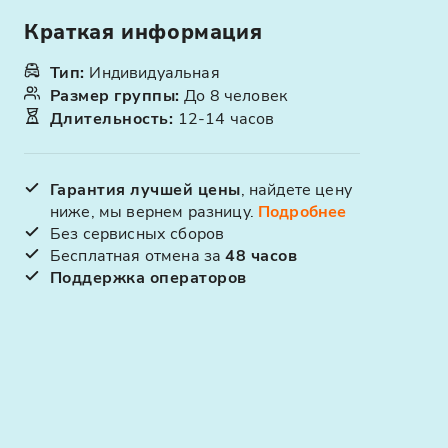
Краткая информация
Тип
:
Индивидуальная
Размер группы
:
До 8 человек
Длительность
:
12-14 часов
Гарантия лучшей цены
, найдете цену
ниже, мы вернем разницу.
Подробнее
Без сервисных сборов
Бесплатная отмена за
48 часов
Поддержка операторов