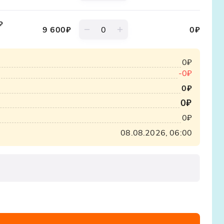
₽
9 600₽
0₽
0₽
-0₽
0₽
0₽
0₽
08.08.2026, 06:00