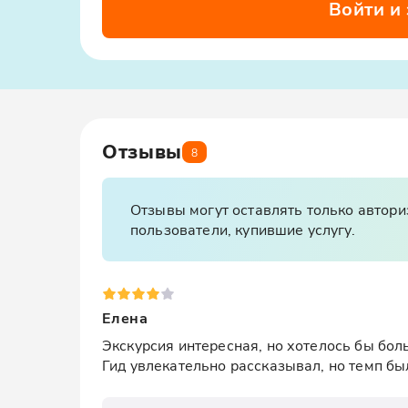
Войти и
Отзывы
8
Отзывы могут оставлять только автор
пользователи, купившие услугу.
Елена
Экскурсия интересная, но хотелось бы бол
Гид увлекательно рассказывал, но темп б