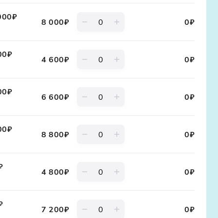
000₽
8 000₽
0₽
00₽
4 600₽
0₽
00₽
6 600₽
0₽
00₽
8 800₽
0₽
₽
4 800₽
0₽
₽
7 200₽
0₽