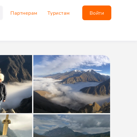
Партнерам
Туристам
Войти