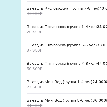
Выезд из Кисловодска (группа 7-8 чел)
40 
46 000₽
Выезд из Пятигорска (группа 1-4 чел)
23 0
26 450₽
Выезд из Пятигорска (группа 5-6 чел)
33 0
37 950₽
Выезд из Пятигорска (группа 7-8 чел)
44 0
50 600₽
Выезд из Мин. Вод (группа 1-4 чел)
24 000
27 600₽
Выезд из Мин. Вод (группа 5-6 чел)
36 000
41 400₽