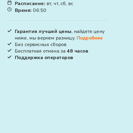
Расписание
:
вт, чт, сб, вс
Время
:
06:50
Гарантия лучшей цены
, найдете цену
ниже, мы вернем разницу.
Подробнее
Без сервисных сборов
Бесплатная отмена за
48 часов
Поддержка операторов