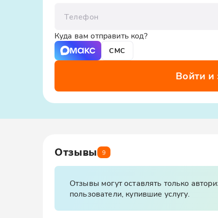
Телефон
Куда вам отправить код?
СМС
Войти и
Отзывы
9
Отзывы могут оставлять только автор
пользователи, купившие услугу.