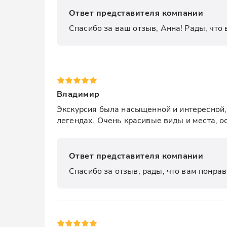
Ответ представителя компании
Спасибо за ваш отзыв, Анна! Рады, что 
Владимир
Экскурсия была насыщенной и интересной, 
легендах. Очень красивые виды и места, 
Ответ представителя компании
Спасибо за отзыв, рады, что вам понрав