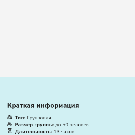
Краткая информация
Тип
:
Групповая
Размер группы
:
до 50 человек
Длительность
:
13 часов