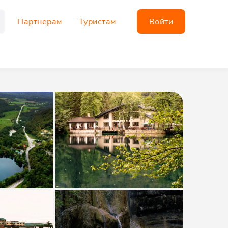
Партнерам
Туристам
Войти