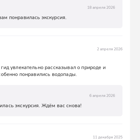
18 апреля 2026
вам понравилась экскурсия.
2 апреля 2026
гид увлекательно рассказывал о природе и 
особенно понравились водопады.
6 апреля 2026
илась экскурсия. Ждём вас снова!
11 декабря 2025