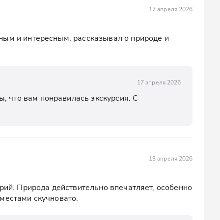
17 апреля 2026
ым и интересным, рассказывал о природе и 
17 апреля 2026
, что вам понравилась экскурсия. С 
13 апреля 2026
рий. Природа действительно впечатляет, особенно 
местами скучновато.