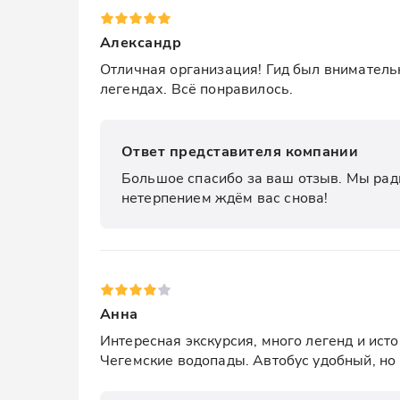
Александр
Отличная организация! Гид был внимательн
легендах. Всё понравилось.
Ответ представителя компании
Большое спасибо за ваш отзыв. Мы рады
нетерпением ждём вас снова!
Анна
Интересная экскурсия, много легенд и исто
Чегемские водопады. Автобус удобный, но 