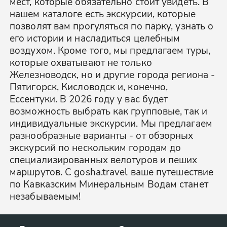
мест, которые обязательно стоит увидеть. В
нашем каталоге есть экскурсии, которые
позволят вам прогуляться по парку, узнать о
его истории и насладиться целебным
воздухом. Кроме того, мы предлагаем туры,
которые охватывают не только
Железноводск, но и другие города региона -
Пятигорск, Кисловодск и, конечно,
Ессентуки. В 2026 году у вас будет
возможность выбрать как групповые, так и
индивидуальные экскурсии. Мы предлагаем
разнообразные варианты - от обзорных
экскурсий по нескольким городам до
специализированных велотуров и пеших
маршрутов. С gosha.travel ваше путешествие
по Кавказским Минеральным Водам станет
незабываемым!