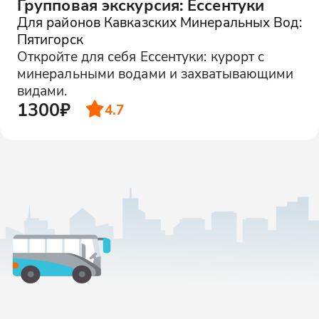
Групповая экскурсия: Ессентуки
Для районов Кавказских Минеральных Вод:
Пятигорск
Откройте для себя Ессентуки: курорт с
минеральными водами и захватывающими
видами.
1300₽
4.7