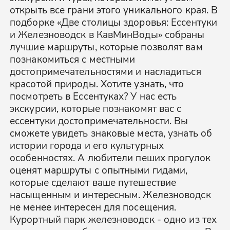
открыть все грани этого уникального края. В
подборке «Две столицы здоровья: Ессентуки
и Железноводск в КавМинВоды» собраны
лучшие маршруты, которые позволят вам
познакомиться с местными
достопримечательностями и насладиться
красотой природы. Хотите узнать, что
посмотреть в Ессентуках? У нас есть
экскурсии, которые познакомят вас с
ессентуки достопримечательности. Вы
сможете увидеть знаковые места, узнать об
истории города и его культурных
особенностях. А любители пеших прогулок
оценят маршруты с опытными гидами,
которые сделают ваше путешествие
насыщенным и интересным. Железноводск
не менее интересен для посещения.
Курортный парк железноводск - одно из тех