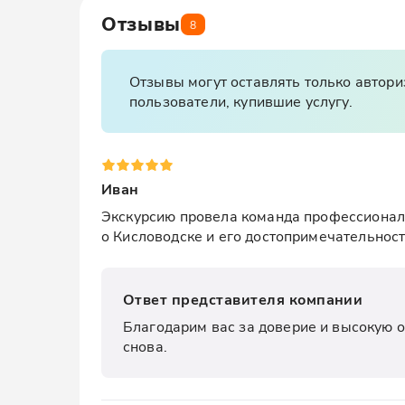
Отзывы
8
Отзывы могут оставлять только автор
пользователи, купившие услугу.
Иван
Экскурсию провела команда профессионалов
о Кисловодске и его достопримечательност
Ответ представителя компании
Благодарим вас за доверие и высокую о
снова.