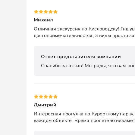
Михаил
Отличная экскурсия по Кисловодску! Гид у
достопримечательностях, а виды просто з
Ответ представителя компании
Спасибо за отзыв! Мы рады, что вам по
Дмитрий
Интересная прогулка по Курортному парку.
каждом объекте. Время пролетело незамет