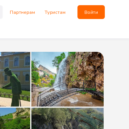
Партнерам
Туристам
Войти