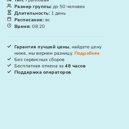
Размер группы
:
до 50 человек
Длительность
:
1 день
Расписание
:
вс
Время
:
08:20
Гарантия лучшей цены
, найдете цену
ниже, мы вернем разницу.
Подробнее
Без сервисных сборов
Бесплатная отмена за
48 часов
Поддержка операторов