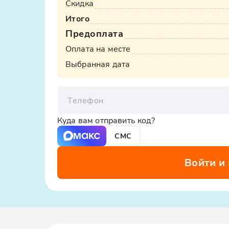
Скидка
Итого
Предоплата
Оплата на месте
Выбранная дата
Телефон
Куда вам отправить код?
СМС
Войти и