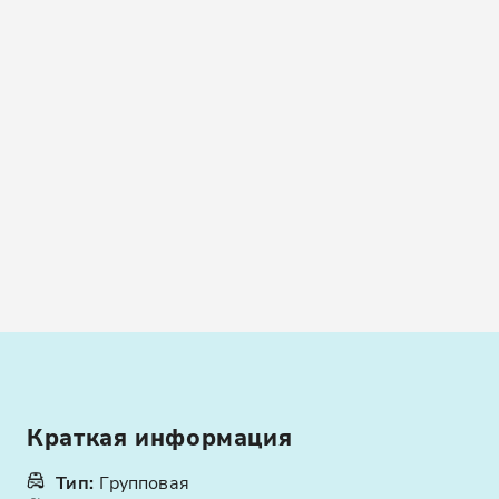
Краткая информация
Тип
:
Групповая