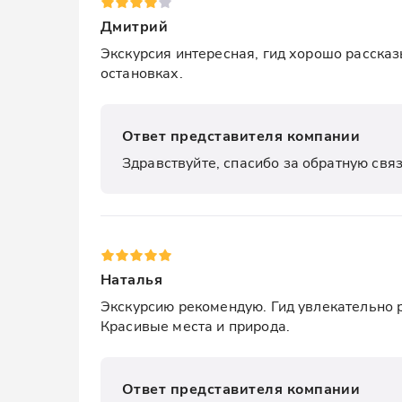
Дмитрий
Экскурсия интересная, гид хорошо рассказ
остановках.
Ответ представителя компании
Здравствуйте, спасибо за обратную свя
Наталья
Экскурсию рекомендую. Гид увлекательно 
Красивые места и природа.
Ответ представителя компании