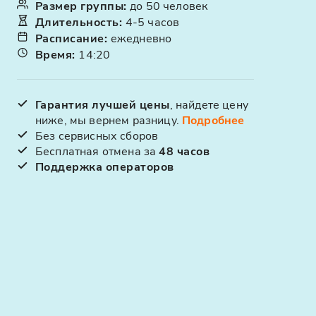
Размер группы
:
до 50 человек
Длительность
:
4-5 часов
Расписание
:
ежедневно
Время
:
14:20
Гарантия лучшей цены
, найдете цену
ниже, мы вернем разницу.
Подробнее
Без сервисных сборов
Бесплатная отмена за
48 часов
Поддержка операторов