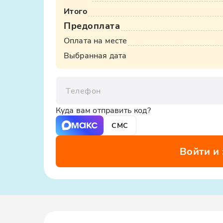
Итого
Предоплата
Оплата на месте
Выбранная дата
Телефон
Куда вам отправить код?
СМС
Войти и