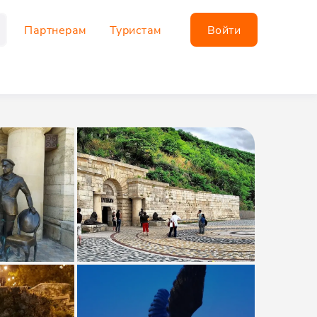
Партнерам
Туристам
Войти