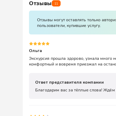
Отзывы
11
Отзывы могут оставлять только автор
пользователи, купившие услугу.
Ольга
Экскурсия прошла здорово, узнала много но
комфортный и вовремя приезжал на остан
Ответ представителя компании
Благодарим вас за тёплые слова! Ждём 