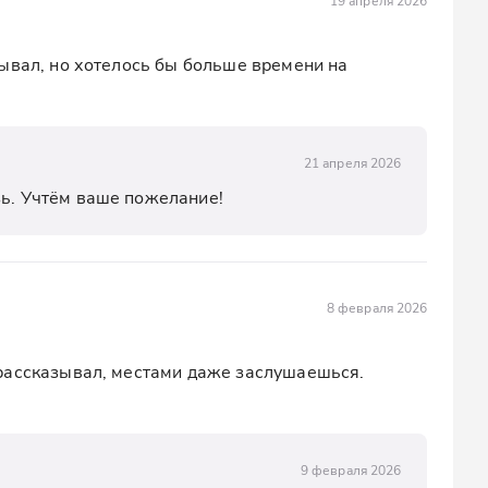
19 апреля 2026
ывал, но хотелось бы больше времени на 
21 апреля 2026
зь. Учтём ваше пожелание!
8 февраля 2026
рассказывал, местами даже заслушаешься. 
9 февраля 2026