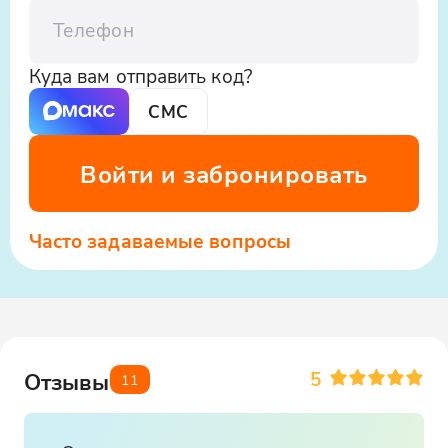
Телефон
Куда вам отправить код?
СМС
Войти и забронировать
Часто задаваемые вопросы
5
Отзывы
11