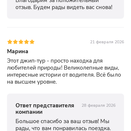
отзыв. Будем рады видеть вас снова!
21 февраля 2026
Марина
Этот джип-тур - просто находка для 
любителей природы! Великолепные виды, 
интересные истории от водителя. Всё было 
на высшем уровне.
Ответ представителя
28 февраля 2026
компании
Большое спасибо за ваш отзыв! Мы 
рады, что вам понравилась поездка. 