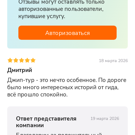
Отзывы могут оставлять только
авторизованные пользователи,
купившие услугу.
Авторизоваться
18 марта 2026
Дмитрий
Джип-тур - это нечто особенное. По дороге 
было много интересных историй от гида, 
всё прошло спокойно.
Ответ представителя
19 марта 2026
компании
Благодарим за положительный 