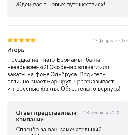
Ждём вас в новых путешествиях!
17 февраля 2026
Игорь
Поездка на плато Бермамыт была 
незабываемой! Особенно впечатлили 
закаты на фоне Эльбруса. Водитель 
отлично знает маршрут и рассказывает 
интересные факты. Обязательно вернусь!
Ответ представителя
23 февраля 2026
компании
Спасибо за ваш замечательный 