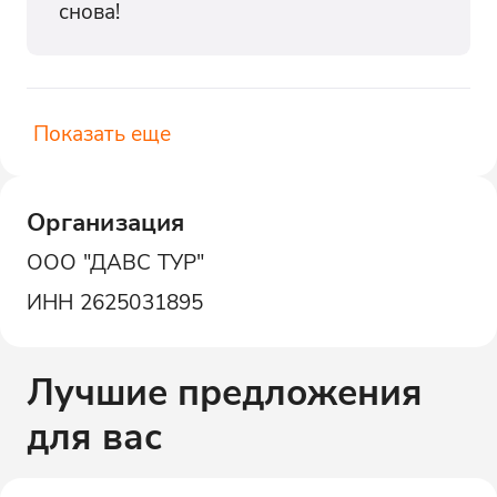
снова!
Показать еще
Организация
ООО "ДАВС ТУР"
ИНН
2625031895
Лучшие предложения
для вас