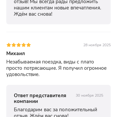
отзыв! Мы всегда рады предложить 
нашим клиентам новые впечатления. 
Ждём вас снова!
28 ноября 2025
Михаил
Незабываемая поездка, виды с плато 
просто потрясающие. Я получил огромное 
удовольствие.
Ответ представителя
30 ноября 2025
компании
Благодарим вас за положительный 
отзыв. Ждём вас снова!