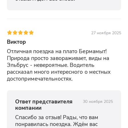
27 ноября 2025
Виктор
Отличная поездка на плато Бермамыт! 
Природа просто завораживает, виды на 
Эльбрус - невероятные. Водитель 
рассказал много интересного о местных 
достопримечательностях.
Ответ представителя
30 ноября 2025
компании
Спасибо за отзыв! Рады, что вам 
понравилась поездка. Ждём вас 