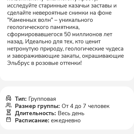
исследуйте старинные казачьи заставы и
сделайте невероятные снимки на фоне
"Каменных волн" – уникального
геологического памятника,
сформировавшегося 50 миллионов лет
назад. Идеально для тех, кто ценит
нетронутую природу, геологические чудеса
и завораживающие закаты, окрашивающие
Эльбрус в розовые оттенки!
Тип
:
Групповая
Размер группы
:
От 4 до 7 человек
Длительность
:
Весь день
Расписание
:
ежедневно