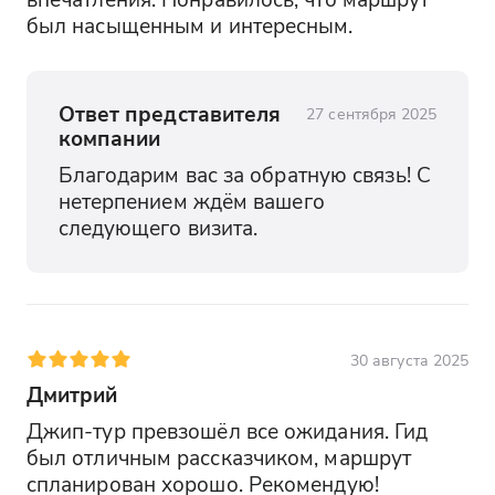
был насыщенным и интересным.
Ответ представителя
27 сентября 2025
компании
Благодарим вас за обратную связь! С 
нетерпением ждём вашего 
следующего визита.
30 августа 2025
Дмитрий
Джип-тур превзошёл все ожидания. Гид 
был отличным рассказчиком, маршрут 
спланирован хорошо. Рекомендую!