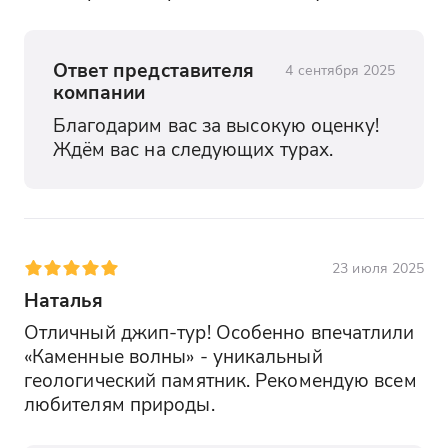
Ответ представителя
4 сентября 2025
компании
Благодарим вас за высокую оценку! 
Ждём вас на следующих турах.
23 июля 2025
Наталья
Отличный джип-тур! Особенно впечатлили 
«Каменные волны» - уникальный 
геологический памятник. Рекомендую всем 
любителям природы.