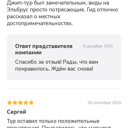
Джип-тур был замечательным, виды на 
Эльбрус просто потрясающие. Гид отлично 
рассказал о местных 
достопримечательностях.
Ответ представителя
8 декабря 2025
компании
Спасибо за отзыв! Рады, что вам 
понравилось. Ждём вас снова!
24 сентября 2025
Сергей
Тур оставил только положительные 
впечатления. Понравилось, что маршрут 