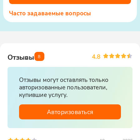
Часто задаваемые вопросы
4.8
Отзывы
8
Отзывы могут оставлять только
авторизованные пользователи,
купившие услугу.
Авторизоваться