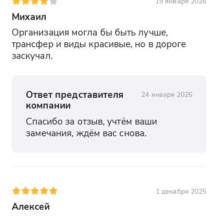
19 января 2026
Михаил
Организация могла бы быть лучше, 
трансфер и виды красивые, но в дороге 
заскучал.
Ответ представителя
24 января 2026
компании
Спасибо за отзыв, учтём ваши 
замечания, ждём вас снова.
1 декабря 2025
Алексей