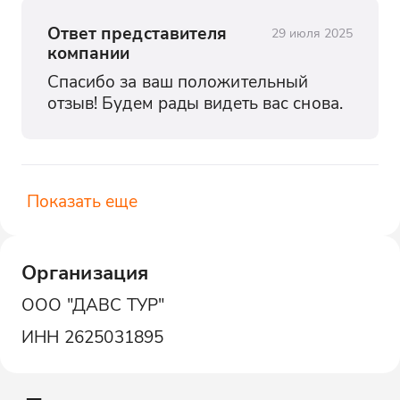
Ответ представителя
29 июля 2025
компании
Спасибо за ваш положительный 
отзыв! Будем рады видеть вас снова.
Показать еще
Организация
ООО "ДАВС ТУР"
ИНН
2625031895