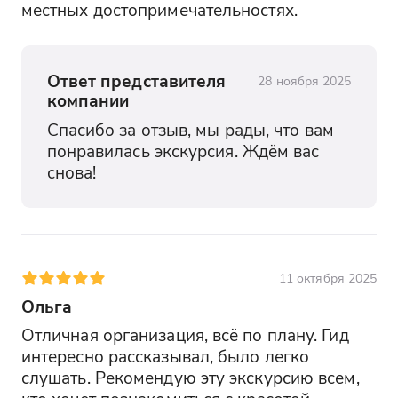
местных достопримечательностях.
Ответ представителя
28 ноября 2025
компании
Спасибо за отзыв, мы рады, что вам 
понравилась экскурсия. Ждём вас 
снова!
11 октября 2025
Ольга
Отличная организация, всё по плану. Гид 
интересно рассказывал, было легко 
слушать. Рекомендую эту экскурсию всем, 