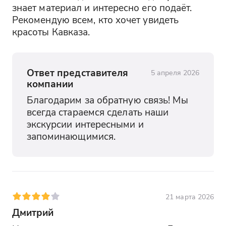
знает материал и интересно его подаёт. 
Рекомендую всем, кто хочет увидеть 
красоты Кавказа.
Ответ представителя
5 апреля 2026
компании
Благодарим за обратную связь! Мы 
всегда стараемся сделать наши 
экскурсии интересными и 
запоминающимися.
21 марта 2026
Дмитрий