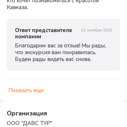
кто хочет познакомиться с красотой 
Кавказа.
Ответ представителя
13 октября 2025
компании
Благодарим вас за отзыв! Мы рады, 
что экскурсия вам понравилась. 
Будем рады видеть вас снова.
Показать еще
Организация
ООО "ДАВС ТУР"