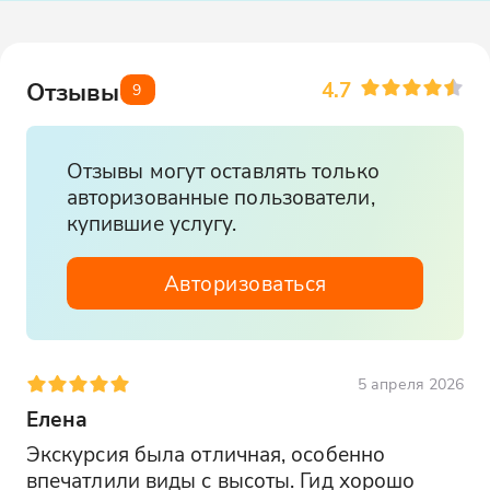
4.7
Отзывы
9
Отзывы могут оставлять только
авторизованные пользователи,
купившие услугу.
Авторизоваться
5 апреля 2026
Елена
Экскурсия была отличная, особенно 
впечатлили виды с высоты. Гид хорошо 