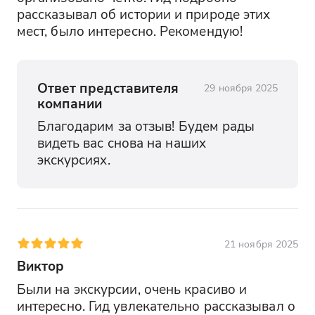
рассказывал об истории и природе этих 
мест, было интересно. Рекомендую!
Ответ представителя
29 ноября 2025
компании
Благодарим за отзыв! Будем рады 
видеть вас снова на наших 
экскурсиях.
21 ноября 2025
Виктор
Были на экскурсии, очень красиво и 
интересно. Гид увлекательно рассказывал о 