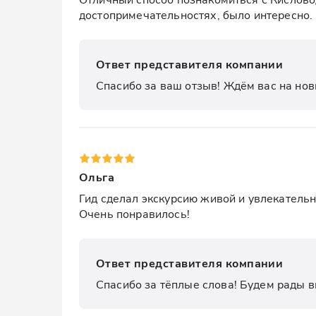
достопримечательностях, было интересно. 
Ответ представителя компании
Спасибо за ваш отзыв! Ждём вас на нов
Ольга
Гид сделал экскурсию живой и увлекательн
Очень понравилось!
Ответ представителя компании
Спасибо за тёплые слова! Будем рады в