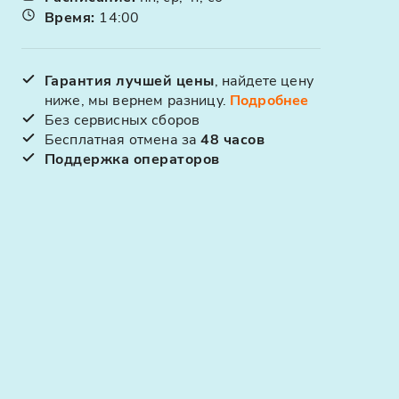
Время
:
14:00
Гарантия лучшей цены
, найдете цену
ниже, мы вернем разницу.
Подробнее
Без сервисных сборов
Бесплатная отмена за
48 часов
Поддержка операторов