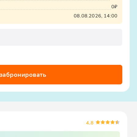
0₽
08.08.2026, 14:00
 забронировать
4.8