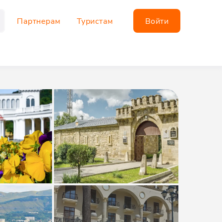
Партнерам
Туристам
Войти