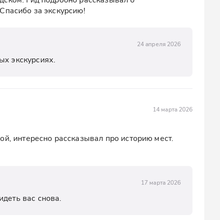
Спасибо за экскурсию!
24 апреля 2026
ых экскурсиях.
14 марта 2026
ой, интересно рассказывал про историю мест. 
17 марта 2026
идеть вас снова.