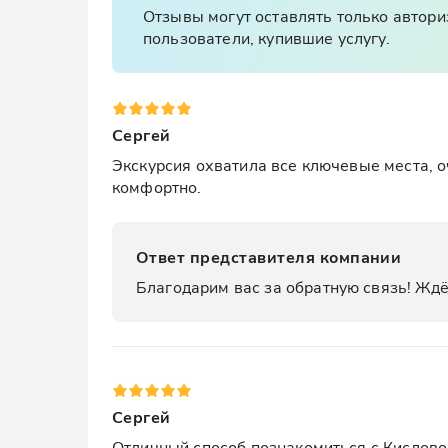
Отзывы могут оставлять только автор
пользователи, купившие услугу.
Сергей
Экскурсия охватила все ключевые места, о
комфортно.
Ответ представителя компании
Благодарим вас за обратную связь! Ждё
Сергей
Отличный способ познакомиться с Кисловод