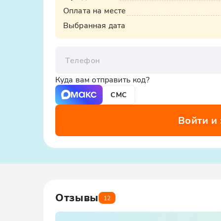
Оплата на месте
Выбранная дата
Телефон
Куда вам отправить код?
СМС
Войти и
Отзывы
12