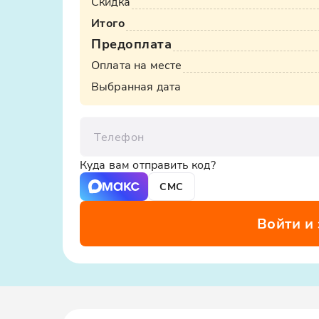
Скидка
Итого
Предоплата
Оплата на месте
Выбранная дата
Телефон
Куда вам отправить код?
СМС
Войти и