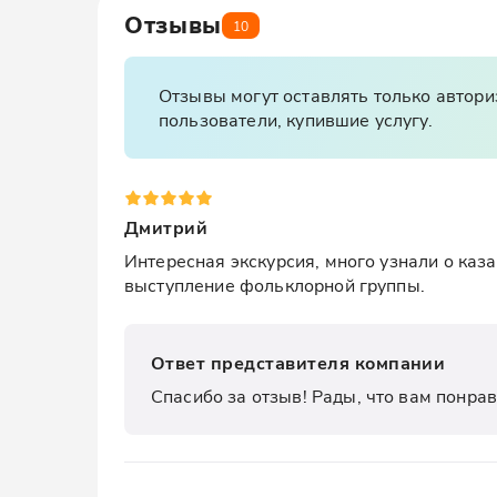
Отзывы
10
Отзывы могут оставлять только автор
пользователи, купившие услугу.
Дмитрий
Интересная экскурсия, много узнали о каз
выступление фольклорной группы.
Ответ представителя компании
Спасибо за отзыв! Рады, что вам понрав