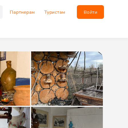
Партнерам
Туристам
Войти