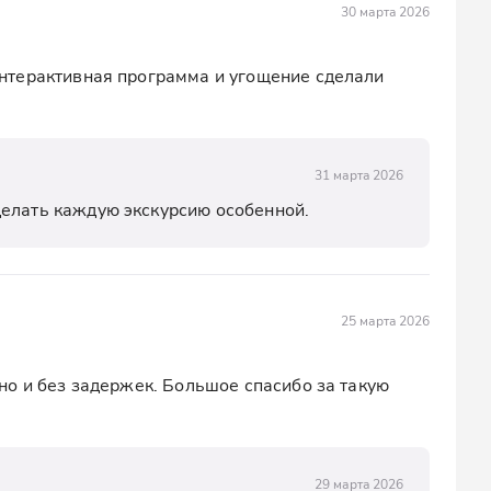
30 марта 2026
терактивная программа и угощение сделали 
31 марта 2026
делать каждую экскурсию особенной.
25 марта 2026
о и без задержек. Большое спасибо за такую 
29 марта 2026