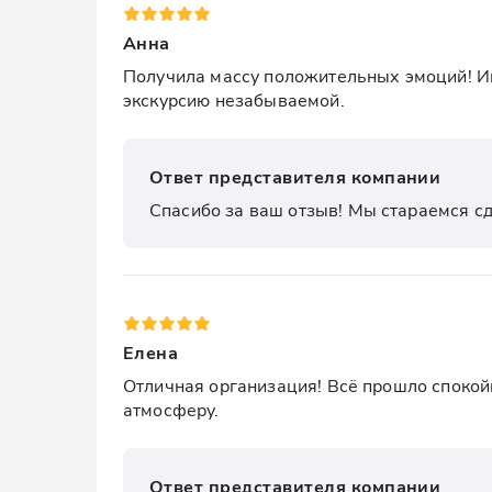
Анна
Получила массу положительных эмоций! Ин
экскурсию незабываемой.
Ответ представителя компании
Спасибо за ваш отзыв! Мы стараемся с
Елена
Отличная организация! Всё прошло спокойн
атмосферу.
Ответ представителя компании