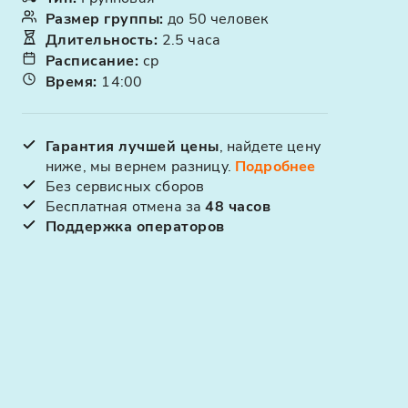
Размер группы
:
до 50 человек
Длительность
:
2.5 часа
Расписание
:
ср
Время
:
14:00
Гарантия лучшей цены
, найдете цену
ниже, мы вернем разницу.
Подробнее
Без сервисных сборов
Бесплатная отмена за
48 часов
Поддержка операторов