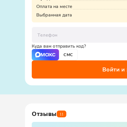
Оплата на месте
Выбранная дата
Телефон
Куда вам отправить код?
СМС
Войти и
Отзывы
11