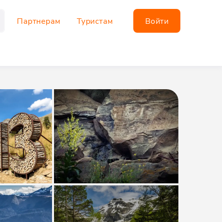
Партнерам
Туристам
Войти