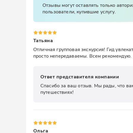
Отзывы могут оставлять только автор
пользователи, купившие услугу.
Татьяна
Отличная групповая экскурсия! Гид увлекат
просто непередаваемы. Всем рекомендую.
Ответ представителя компании
Спасибо за ваш отзыв. Мы рады, что ва
путешествиях!
Ольга