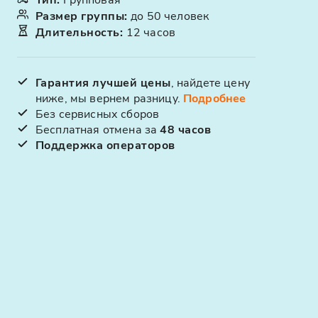
Размер группы
:
до 50 человек
Длительность
:
12 часов
Гарантия лучшей цены
, найдете цену
ниже, мы вернем разницу.
Подробнее
Без сервисных сборов
Бесплатная отмена за
48 часов
Поддержка операторов