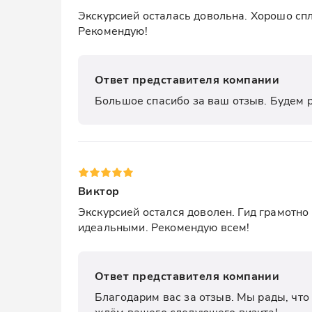
Экскурсией осталась довольна. Хорошо сп
Рекомендую!
Ответ представителя компании
Большое спасибо за ваш отзыв. Будем р
Виктор
Экскурсией остался доволен. Гид грамотно
идеальными. Рекомендую всем!
Ответ представителя компании
Благодарим вас за отзыв. Мы рады, что
ждём вашего следующего визита!