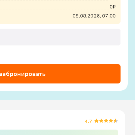
0₽
08.08.2026, 07:00
 забронировать
4.7