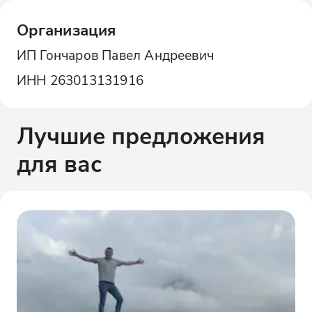
Организация
ИП Гончаров Павел Андреевич
ИНН
263013131916
Лучшие предложения
для вас