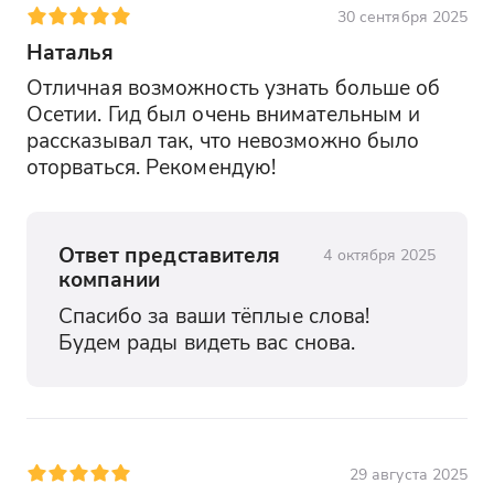
30 сентября 2025
Наталья
Отличная возможность узнать больше об 
Осетии. Гид был очень внимательным и 
рассказывал так, что невозможно было 
оторваться. Рекомендую!
Ответ представителя
4 октября 2025
компании
Спасибо за ваши тёплые слова! 
Будем рады видеть вас снова.
29 августа 2025