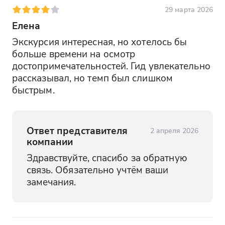
29 марта 2026
Елена
Экскурсия интересная, но хотелось бы 
больше времени на осмотр 
достопримечательностей. Гид увлекательно 
рассказывал, но темп был слишком 
быстрым.
Ответ представителя
2 апреля 2026
компании
Здравствуйте, спасибо за обратную 
связь. Обязательно учтём ваши 
замечания.