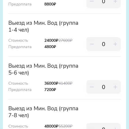
Предоплата
8800
₽
Выезд из Мин. Вод (группа
1-4 чел)
Стоимость
24000
₽
27600
₽
Предоплата
4800
₽
Выезд из Мин. Вод (группа
5-6 чел)
Стоимость
36000
₽
41400
₽
Предоплата
7200
₽
Выезд из Мин. Вод (группа
7-8 чел)
Стоимость
48000
₽
55200
₽