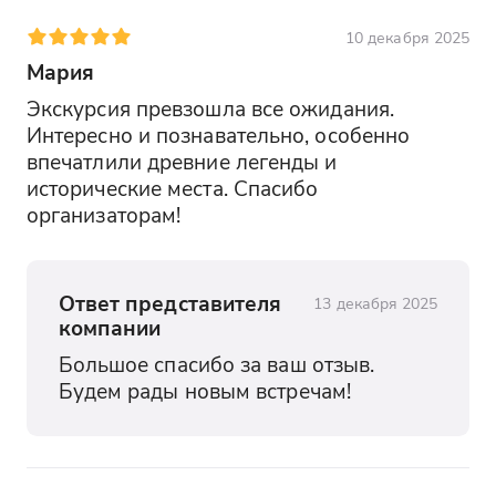
10 декабря 2025
Мария
Экскурсия превзошла все ожидания. 
Интересно и познавательно, особенно 
впечатлили древние легенды и 
исторические места. Спасибо 
организаторам!
Ответ представителя
13 декабря 2025
компании
Большое спасибо за ваш отзыв. 
Будем рады новым встречам!