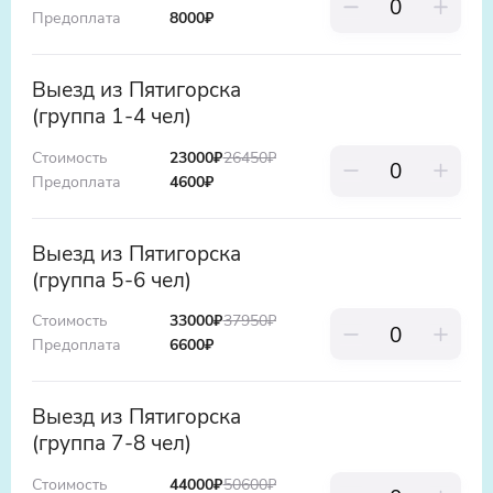
Предоплата
8000
₽
Выезд из Пятигорска
(группа 1-4 чел)
Стоимость
23000
₽
26450
₽
Предоплата
4600
₽
Выезд из Пятигорска
(группа 5-6 чел)
Стоимость
33000
₽
37950
₽
Предоплата
6600
₽
Выезд из Пятигорска
(группа 7-8 чел)
Стоимость
44000
₽
50600
₽