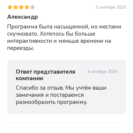
3 октября 2025
Александр
Программа была насыщенной, но местами 
скучновато. Хотелось бы больше 
интерактивности и меньше времени на 
переезды.
Ответ представителя
3 октября 2025
компании
Спасибо за отзыв. Мы учтём ваши 
замечания и постараемся 
разнообразить программу.