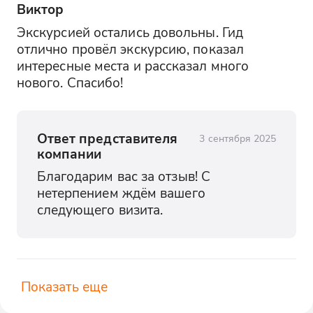
Виктор
Экскурсией остались довольны. Гид 
отлично провёл экскурсию, показал 
интересные места и рассказал много 
нового. Спасибо!
Ответ представителя
3 сентября 2025
компании
Благодарим вас за отзыв! С 
нетерпением ждём вашего 
следующего визита.
Показать еще