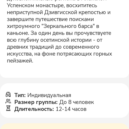
Успенском монастыре, восхититесь
неприступной Дзивгисской крепостью и
завершите путешествие поисками
хитроумного "Зеркального барса" в
каньоне. За один день вы прочувствуете
всю глубину осетинской истории - от
древних традиций до современного
искусства, на фоне потрясающих горных
пейзажей.
Тип
:
Индивидуальная
Размер группы
:
До 8 человек
Длительность
:
12-14 часов