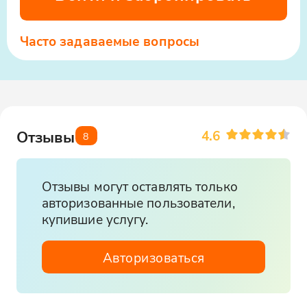
Часто задаваемые вопросы
4.6
Отзывы
8
Отзывы могут оставлять только
авторизованные пользователи,
купившие услугу.
Авторизоваться