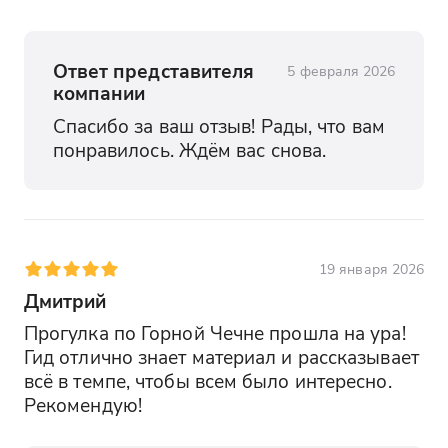
Ответ представителя
5 февраля 2026
компании
Спасибо за ваш отзыв! Рады, что вам 
понравилось. Ждём вас снова.
19 января 2026
Дмитрий
Прогулка по Горной Чечне прошла на ура! 
Гид отлично знает материал и рассказывает 
всё в темпе, чтобы всем было интересно. 
Рекомендую!