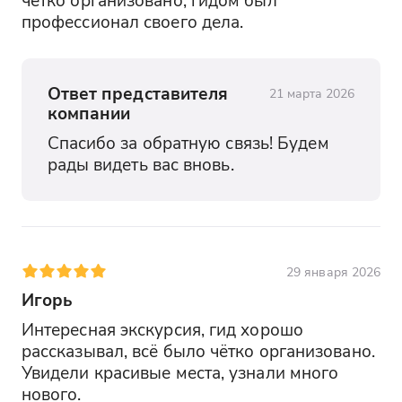
профессионал своего дела.
Ответ представителя
21 марта 2026
компании
Спасибо за обратную связь! Будем 
рады видеть вас вновь.
29 января 2026
Игорь
Интересная экскурсия, гид хорошо 
рассказывал, всё было чётко организовано. 
Увидели красивые места, узнали много 
нового.