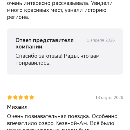
очень интересно рассказывала. Увидели 
много красивых мест, узнали историю 
региона.
Ответ представителя
1 апреля 2026
компании
Спасибо за отзыв! Рады, что вам 
понравилось.
18 марта 2026
Михаил
Очень познавательная поездка. Особенно 
впечатлило озеро Кезеной-Ам. Всё было 
чётко организовано, гидом был 