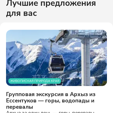
Лучшие предложения
для вас
ЖИВОПИСНАЯ ПРИРОДА КРАЯ
Групповая экскурсия в Архыз из
Ессентуков — горы, водопады и
перевалы
Архыз за один день — горы, перевалы,