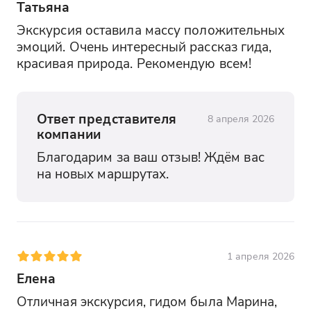
Татьяна
Экскурсия оставила массу положительных 
эмоций. Очень интересный рассказ гида, 
красивая природа. Рекомендую всем!
Ответ представителя
8 апреля 2026
компании
Благодарим за ваш отзыв! Ждём вас 
на новых маршрутах.
1 апреля 2026
Елена
Отличная экскурсия, гидом была Марина, 