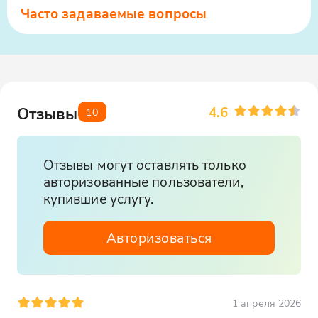
Часто задаваемые вопросы
4.6
Отзывы
10
Отзывы могут оставлять только
авторизованные пользователи,
купившие услугу.
Авторизоваться
1 апреля 2026