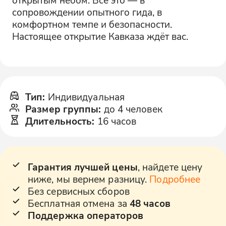
сопровождении опытного гида, в
комфортном темпе и безопасности.
Настоящее открытие Кавказа ждёт вас.
Тип
:
Индивидуальная
Размер группы
:
до 4 человек
Длительность
:
16 часов
Гарантия лучшей цены
, найдете цену
ниже, мы вернем разницу.
Подробнее
Без сервисных сборов
Бесплатная отмена за
48 часов
Поддержка операторов