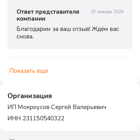
Ответ представителя
25 января 2026
компании
Благодарим за ваш отзыв! Ждём вас 
снова.
Показать еще
Организация
ИП Мокроусов Сергей Валерьевич
ИНН
231150540322