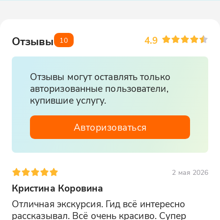
4.9
Отзывы
10
Отзывы могут оставлять только
авторизованные пользователи,
купившие услугу.
Авторизоваться
2 мая 2026
Кристина Коровина
Отличная экскурсия. Гид всё интересно 
рассказывал. Всё очень красиво. Супер