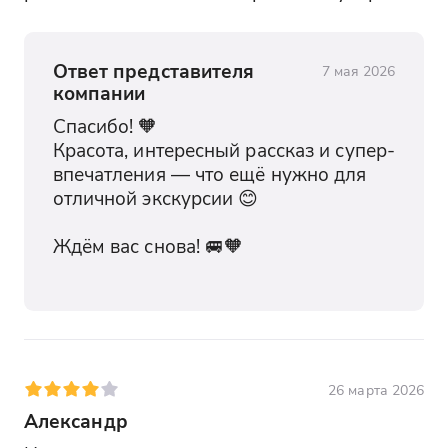
Ответ представителя
7 мая 2026
компании
Спасибо! 🧡

Красота, интересный рассказ и супер-
впечатления — что ещё нужно для 
отличной экскурсии 😊

Ждём вас снова! 🚐🧡

26 марта 2026
Александр