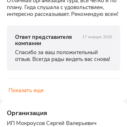
Отличная организация тура, всё чётко и по 
плану. Гида слушала с удовольствием, 
интересно рассказывает. Рекомендую всем!
Ответ представителя
17 января 2026
компании
Спасибо за ваш положительный 
отзыв. Всегда рады видеть вас снова!
Показать еще
Организация
ИП Мокроусов Сергей Валерьевич