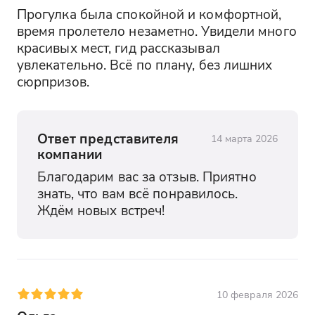
Прогулка была спокойной и комфортной, 
время пролетело незаметно. Увидели много 
красивых мест, гид рассказывал 
увлекательно. Всё по плану, без лишних 
сюрпризов.
Ответ представителя
14 марта 2026
компании
Благодарим вас за отзыв. Приятно 
знать, что вам всё понравилось. 
Ждём новых встреч!
10 февраля 2026