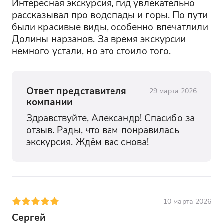
Интересная экскурсия, гид увлекательно 
рассказывал про водопады и горы. По пути 
были красивые виды, особенно впечатлили 
Долины нарзанов. За время экскурсии 
немного устали, но это стоило того.
Ответ представителя
29 марта 2026
компании
Здравствуйте, Александр! Спасибо за 
отзыв. Рады, что вам понравилась 
экскурсия. Ждём вас снова!
10 марта 2026
Сергей