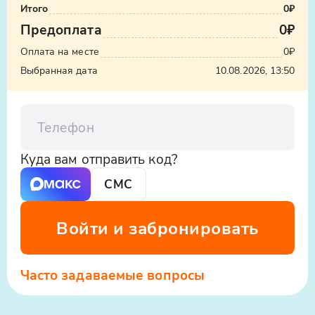
Итого
0₽
Предоплата
0₽
Оплата на месте
0₽
Выбранная дата
10.08.2026, 13:50
Телефон
Куда вам отправить код?
СМС
Войти и забронировать
Часто задаваемые вопросы