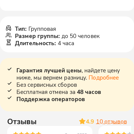
Тип
:
Групповая
Размер группы
:
до 50 человек
Длительность
:
4 часа
Гарантия лучшей цены
, найдете цену
ниже, мы вернем разницу.
Подробнее
Без сервисных сборов
Бесплатная отмена за
48 часов
Поддержка операторов
Отзывы
4.9
10
отзывов