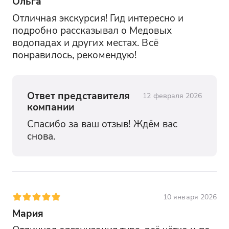
Ольга
Отличная экскурсия! Гид интересно и 
подробно рассказывал о Медовых 
водопадах и других местах. Всё 
понравилось, рекомендую!
Ответ представителя
12 февраля 2026
компании
Спасибо за ваш отзыв! Ждём вас 
снова.
10 января 2026
Мария