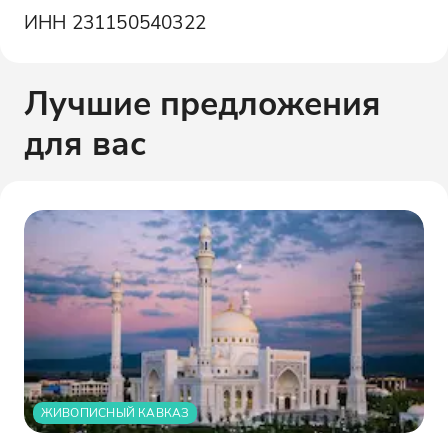
ИНН
231150540322
Лучшие предложения
для вас
ЖИВОПИСНЫЙ КАВКАЗ