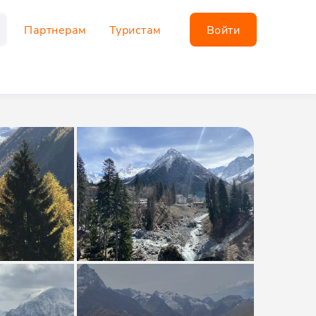
Партнерам
Туристам
Войти