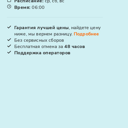
Расписание
:
ср, сб, вс
Время
:
06:00
Гарантия лучшей цены
, найдете цену
ниже, мы вернем разницу.
Подробнее
Без сервисных сборов
Бесплатная отмена за
48 часов
Поддержка операторов