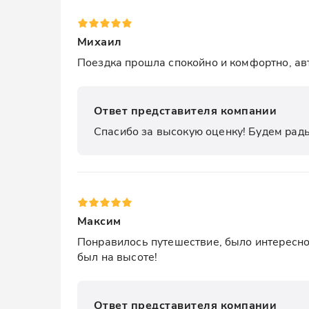
Михаил
Поездка прошла спокойно и комфортно, ав
Ответ представителя компании
Спасибо за высокую оценку! Будем рады
Максим
Понравилось путешествие, было интересно 
был на высоте!
Ответ представителя компании