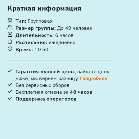
Краткая информация
Тип
:
Групповая
Размер группы
:
До 49 человек
Длительность
:
6 часов
Расписание
:
ежедневно
Время
:
10:50
Гарантия лучшей цены
, найдете цену
ниже, мы вернем разницу.
Подробнее
Без сервисных сборов
Бесплатная отмена за
48 часов
Поддержка операторов