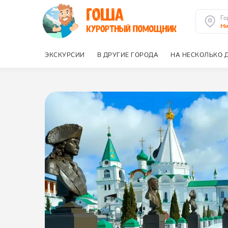
Го
Ни
ЭКСКУРСИИ
В ДРУГИЕ ГОРОДА
НА НЕСКОЛЬКО 