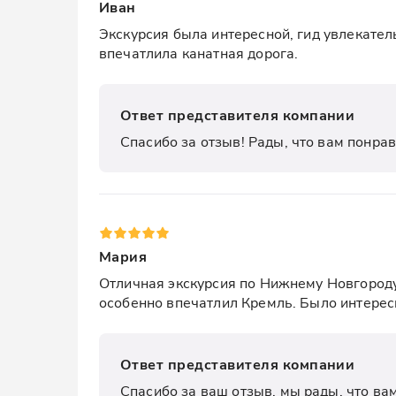
Иван
Экскурсия была интересной, гид увлекател
впечатлила канатная дорога.
Ответ представителя компании
Спасибо за отзыв! Рады, что вам понрав
Мария
Отличная экскурсия по Нижнему Новгороду!
особенно впечатлил Кремль. Было интерес
Ответ представителя компании
Спасибо за ваш отзыв, мы рады, что ва