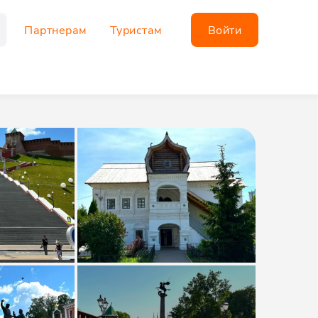
Партнерам
Туристам
Войти