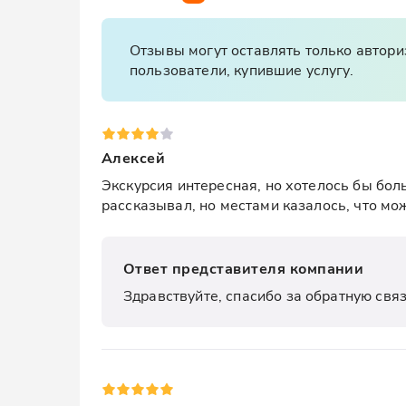
Отзывы могут оставлять только автор
пользователи, купившие услугу.
Алексей
Экскурсия интересная, но хотелось бы бол
рассказывал, но местами казалось, что мо
Ответ представителя компании
Здравствуйте, спасибо за обратную свя