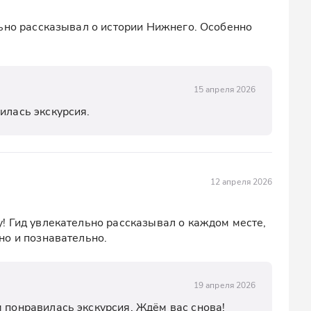
ьно рассказывал о истории Нижнего. Особенно 
15 апреля 2026
илась экскурсия.
12 апреля 2026
 Гид увлекательно рассказывал о каждом месте, 
но и познавательно.
19 апреля 2026
м понравилась экскурсия. Ждём вас снова!