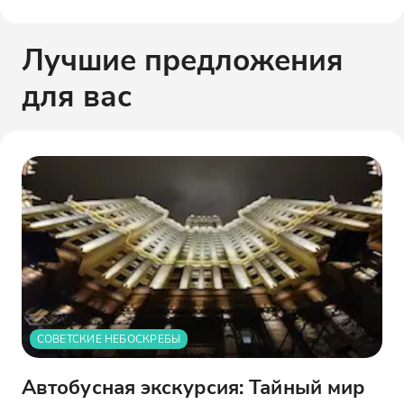
Лучшие предложения
для вас
СОВЕТСКИЕ НЕБОСКРЕБЫ
Автобусная экскурсия: Тайный мир