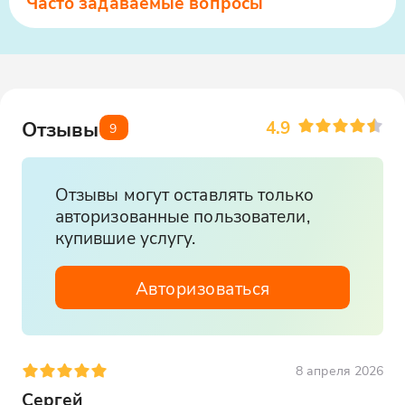
Часто задаваемые вопросы
4.9
Отзывы
9
Отзывы могут оставлять только
авторизованные пользователи,
купившие услугу.
Авторизоваться
8 апреля 2026
Сергей