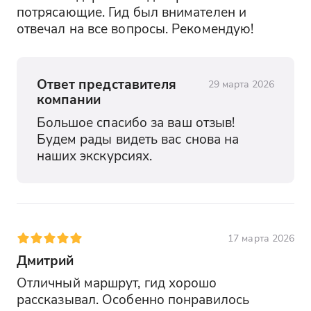
потрясающие. Гид был внимателен и 
отвечал на все вопросы. Рекомендую!
Ответ представителя
29 марта 2026
компании
Большое спасибо за ваш отзыв! 
Будем рады видеть вас снова на 
наших экскурсиях.
17 марта 2026
Дмитрий
Отличный маршрут, гид хорошо 
рассказывал. Особенно понравилось 