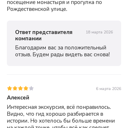
посещение монастыря и прогулка по 
Рождественской улице.
Ответ представителя
18 марта 2026
компании
Благодарим вас за положительный 
отзыв. Будем рады видеть вас снова!
6 марта 2026
Алексей
Интересная экскурсия, всё понравилось. 
Видно, что гид хорошо разбирается в 
истории. Но хотелось бы больше времени 
на каждой точке, чтобы всё как следует 