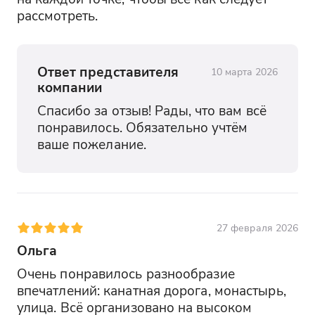
рассмотреть.
Ответ представителя
10 марта 2026
компании
Спасибо за отзыв! Рады, что вам всё 
понравилось. Обязательно учтём 
ваше пожелание.
27 февраля 2026
Ольга
Очень понравилось разнообразие 
впечатлений: канатная дорога, монастырь, 
улица. Всё организовано на высоком 