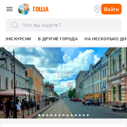
Войти
отправить
ЭКСКУРСИИ
В ДРУГИЕ ГОРОДА
НА НЕСКОЛЬКО ДН