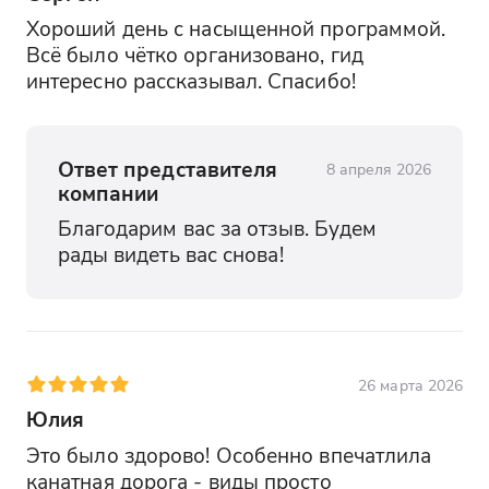
Хороший день с насыщенной программой. 
Всё было чётко организовано, гид 
интересно рассказывал. Спасибо!
Ответ представителя
8 апреля 2026
компании
Благодарим вас за отзыв. Будем 
рады видеть вас снова!
26 марта 2026
Юлия
Это было здорово! Особенно впечатлила 
канатная дорога - виды просто 