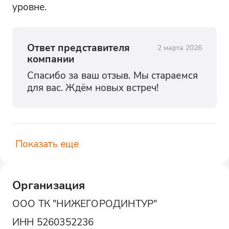
уровне.
Ответ представителя
2 марта 2026
компании
Спасибо за ваш отзыв. Мы стараемся 
для вас. Ждём новых встреч!
Показать еще
Организация
ООО ТК "НИЖЕГОРОДИНТУР"
ИНН
5260352236